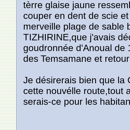
tèrre glaise jaune ressem
couper en dent de scie et
merveille plage de sable 
TIZHIRINE,que j'avais dé
goudronnée d'Anoual de 
des Temsamane et retour 
Je désirerais bien que la
cette nouvélle route,tout 
serais-ce pour les habitan