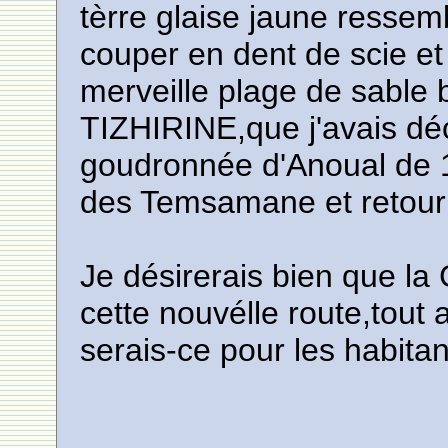
tèrre glaise jaune ressem
couper en dent de scie et
merveille plage de sable 
TIZHIRINE,que j'avais dé
goudronnée d'Anoual de 
des Temsamane et retour 
Je désirerais bien que la
cette nouvélle route,tout 
serais-ce pour les habitan