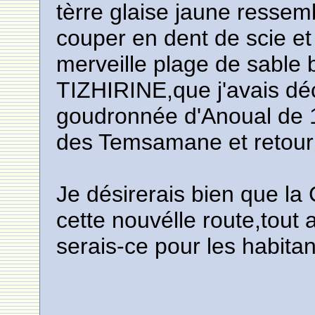
tèrre glaise jaune ressem
couper en dent de scie et
merveille plage de sable 
TIZHIRINE,que j'avais dé
goudronnée d'Anoual de 
des Temsamane et retour 
Je désirerais bien que la
cette nouvélle route,tout 
serais-ce pour les habitan