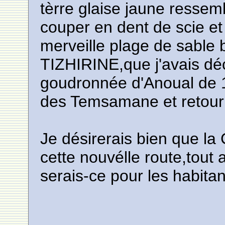
tèrre glaise jaune ressem
couper en dent de scie et
merveille plage de sable 
TIZHIRINE,que j'avais dé
goudronnée d'Anoual de 
des Temsamane et retour 
Je désirerais bien que la
cette nouvélle route,tout 
serais-ce pour les habitan