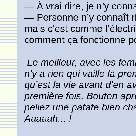
— À vrai dire, je n’y con
— Personne n’y connaît ri
mais c’est comme l’électri
comment ça fonctionne p
Le meilleur, avec les femm
n’y a rien qui vaille la pr
qu’est la vie avant d’en a
première fois. Bouton ap
peliez une patate bien ch
Aaaaah... !