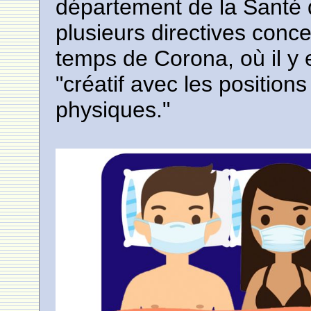
département de la Santé d
plusieurs directives conce
temps de Corona, où il y 
"créatif avec les positions
physiques."