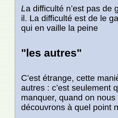
L
a difficulté n’est pas de
il. La difficulté est de le
qui en vaille la peine
"les autres"
C’est étrange, cette mani
autres : c’est seulement 
manquer, quand on nous 
découvrons à quel point n