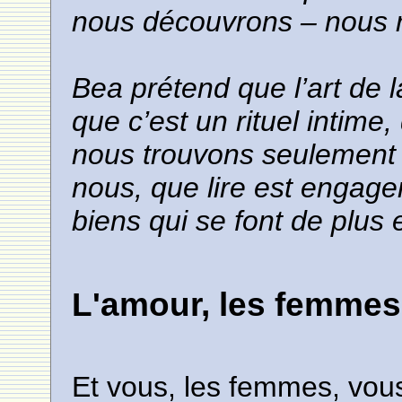
nous découvrons – nous r
Bea prétend que l’art de l
que c’est un rituel intime,
nous trouvons seulement 
nous, que lire est engage
biens qui se font de plus 
L'amour, les femmes
Et vous, les femmes, vou