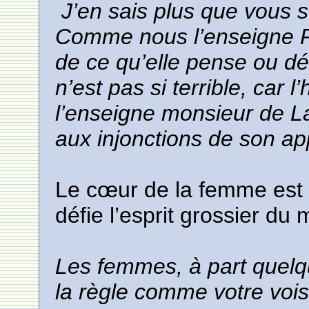
J’en sais plus que vous 
Comme nous l’enseigne F
de ce qu’elle pense ou déc
n’est pas si terrible, ca
l’enseigne monsieur de La 
aux injonctions de son app
Le cœur de la femme est u
défie l’esprit grossier du m
Les femmes, à part quelq
la règle comme votre vois