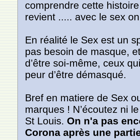
comprendre cette histoire
revient ..... avec le sex 
En réalité le Sex est un 
pas besoin de masque, et 
d’être soi-même, ceux qu
peur d’être démasqué.
Bref en matiere de Sex ou
marques ! N’écoutez ni le 
St Louis.
On n'a pas enc
Corona après une partie 