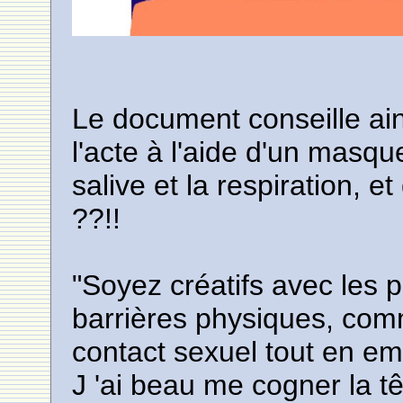
Le document conseille ai
l'acte à l'aide d'un masqu
salive et la respiration, et
??!!
"Soyez créatifs avec les p
barrières physiques, com
contact sexuel tout en em
J 'ai beau me cogner la tê