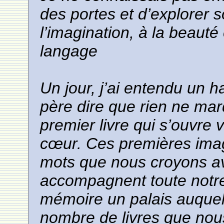
des portes et d’explorer
l’imagination, à la beauté 
langage
Un jour, j’ai entendu un h
père dire que rien ne mar
premier livre qui s’ouvre
cœur. Ces premières imag
mots que nous croyons avo
accompagnent toute notre 
mémoire un palais auquel,
nombre de livres que nous