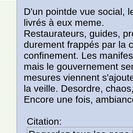
D'un pointde vue social, l
livrés à eux meme.
Restaurateurs, guides, pr
durement frappés par la 
confinement. Les manifes
mais le gouvernement se
mesures viennent s'ajoute
la veille. Desordre, chaos
Encore une fois, ambiance
Citation: