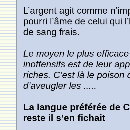
L’argent agit comme n’imp
pourri l’âme de celui qui l
de sang frais.
Le moyen le plus efficace
inoffensifs est de leur app
riches. C’est là le poison
d’aveugler les .....
La langue préférée de Ca
reste il s’en fichait