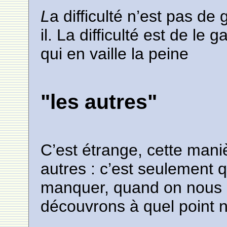
L
a difficulté n’est pas de
il. La difficulté est de le
qui en vaille la peine
"les autres"
C’est étrange, cette mani
autres : c’est seulement 
manquer, quand on nous 
découvrons à quel point n