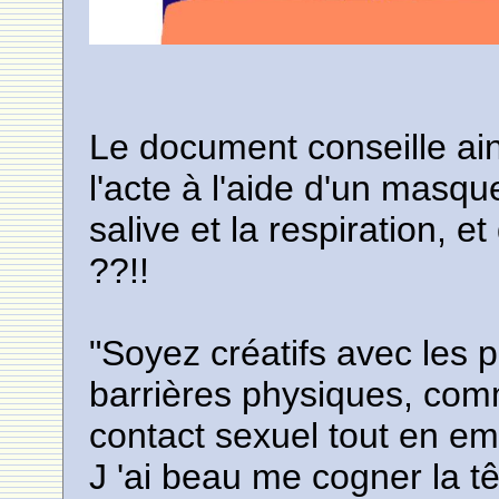
Le document conseille ai
l'acte à l'aide d'un masqu
salive et la respiration, et
??!!
"Soyez créatifs avec les p
barrières physiques, com
contact sexuel tout en em
J 'ai beau me cogner la tê