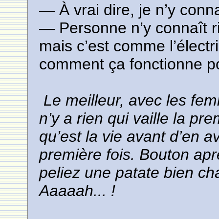
— À vrai dire, je n’y con
— Personne n’y connaît ri
mais c’est comme l’électri
comment ça fonctionne p
Le meilleur, avec les femm
n’y a rien qui vaille la pr
qu’est la vie avant d’en a
première fois. Bouton ap
peliez une patate bien ch
Aaaaah... !