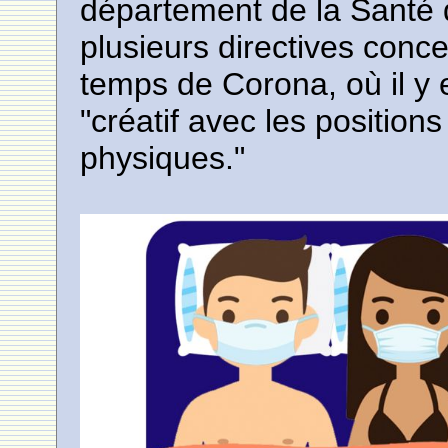
département de la Santé d
plusieurs directives conce
temps de Corona, où il y 
"créatif avec les positions
physiques."