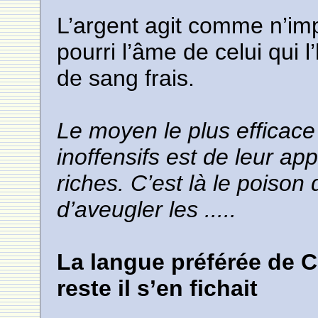
L’argent agit comme n’imp
pourri l’âme de celui qui l
de sang frais.
Le moyen le plus efficace
inoffensifs est de leur app
riches. C’est là le poison
d’aveugler les .....
La langue préférée de Ca
reste il s’en fichait