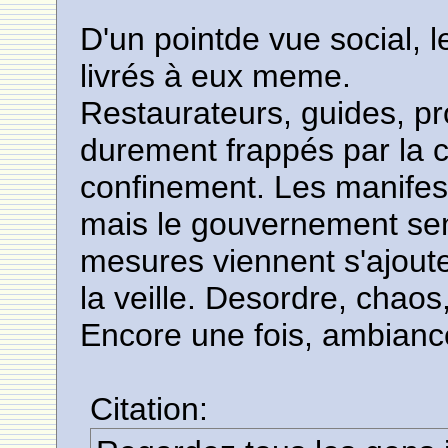
D'un pointde vue social, l
livrés à eux meme.
Restaurateurs, guides, pr
durement frappés par la 
confinement. Les manifes
mais le gouvernement se
mesures viennent s'ajoute
la veille. Desordre, chaos
Encore une fois, ambiance
Citation: