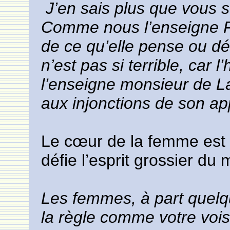
J’en sais plus que vous 
Comme nous l’enseigne F
de ce qu’elle pense ou déc
n’est pas si terrible, ca
l’enseigne monsieur de La 
aux injonctions de son app
Le cœur de la femme est u
défie l’esprit grossier du m
Les femmes, à part quelq
la règle comme votre vois