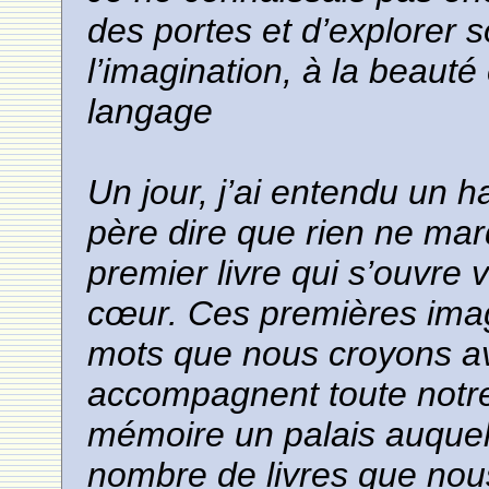
des portes et d’explorer
l’imagination, à la beauté 
langage
Un jour, j’ai entendu un h
père dire que rien ne mar
premier livre qui s’ouvre
cœur. Ces premières imag
mots que nous croyons avo
accompagnent toute notre 
mémoire un palais auquel,
nombre de livres que nous