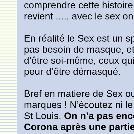
comprendre cette histoire
revient ..... avec le sex 
En réalité le Sex est un 
pas besoin de masque, et 
d’être soi-même, ceux qu
peur d’être démasqué.
Bref en matiere de Sex ou
marques ! N’écoutez ni le 
St Louis.
On n'a pas enc
Corona après une partie 