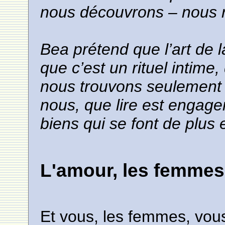
nous découvrons – nous r
Bea prétend que l’art de l
que c’est un rituel intime,
nous trouvons seulement 
nous, que lire est engage
biens qui se font de plus 
L'amour, les femmes
Et vous, les femmes, vou