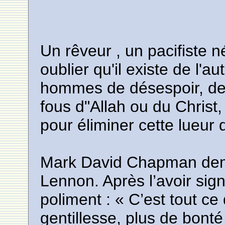
Un rêveur , un pacifiste 
oublier qu'il existe de l'au
hommes de désespoir, de 
fous d"Allah ou du Christ
pour éliminer cette lueur 
Mark David Chapman dem
Lennon. Après l’avoir si
poliment : « C’est tout ce
gentillesse, plus de bonté