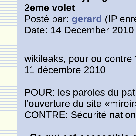
2eme volet
Posté par:
gerard
(IP enr
Date: 14 December 2010 
wikileaks, pour ou contre
11 décembre 2010
POUR: les paroles du pat
l’ouverture du site «miroir»
CONTRE: Sécurité nation