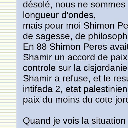
désolé, nous ne sommes 
longueur d'ondes,
mais pour moi Shimon Pe
de sagesse, de philosophi
En 88 Shimon Peres avait
Shamir un accord de paix 
controle sur la cisjordanie
Shamir a refuse, et le resu
intifada 2, etat palestinie
paix du moins du cote jor
Quand je vois la situation