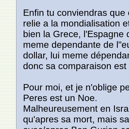
Enfin tu conviendras que 
relie a la mondialisation 
bien la Grece, l'Espagne 
meme dependante de l"eu
dollar, lui meme dépendan
donc sa comparaison est 
Pour moi, et je n'oblige 
Peres est un Noe.
Malheureusement en Israel
qu'apres sa mort, mais s