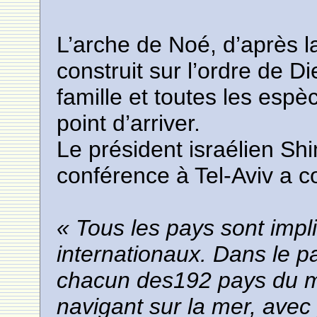
L’arche de Noé, d’après l
construit sur l’ordre de D
famille et toutes les esp
point d’arriver.
Le président israélien Sh
conférence à Tel-Aviv a 
« Tous les pays sont imp
internationaux. Dans le 
chacun des192 pays du 
navigant sur la mer, avec p