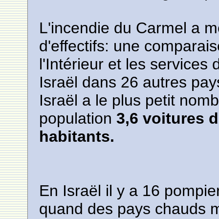
L'incendie du Carmel a m
d'effectifs: une comparais
l'Intérieur et les services
Israël dans 26 autres pa
Israël a le plus petit nom
population
3,6 voitures 
habitants.
En Israël il y a 16 pompi
quand des pays chauds m