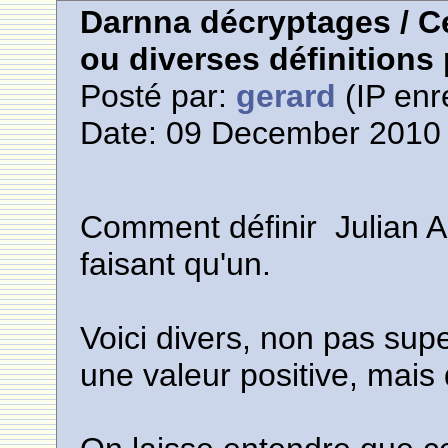
Darnna décryptages / Ce
ou diverses définitions
Posté par:
gerard
(IP enr
Date: 09 December 2010 
Comment définir Julian A
faisant qu'un.
Voici divers, non pas supe
une valeur positive, mais 