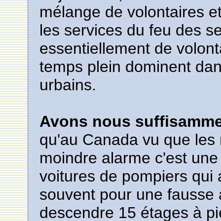
mélange de volontaires e
les services du feu des 
essentiellement de volont
temps plein dominent dans 
urbains.
Avons nous suffisamme
qu'au Canada vu que les 
moindre alarme c'est une
voitures de pompiers qui a
souvent pour une fausse a
descendre 15 étages à pi