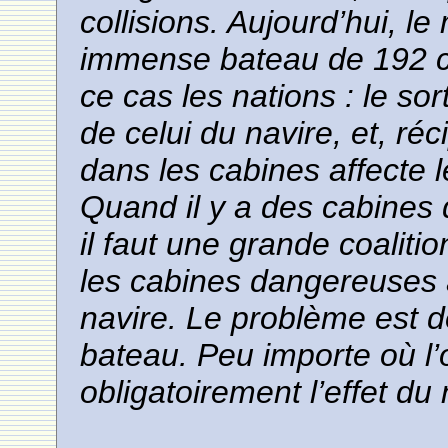
collisions. Aujourd’hui, l
immense bateau de 192 c
ce cas les nations : le so
de celui du navire, et, r
dans les cabines affecte 
Quand il y a des cabines 
il faut une grande coaliti
les cabines dangereuses 
navire. Le problème est d
bateau. Peu importe où l
obligatoirement l’effet du 