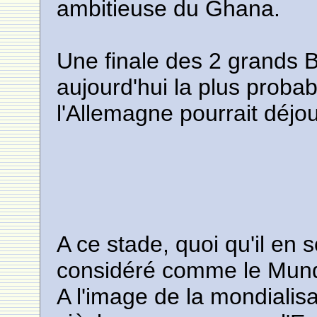
ambitieuse du Ghana.
Une finale des 2 grands 
aujourd'hui la plus probab
l'Allemagne pourrait déjo
A ce stade, quoi qu'il en 
considéré comme le Mund
A l'image de la mondiali