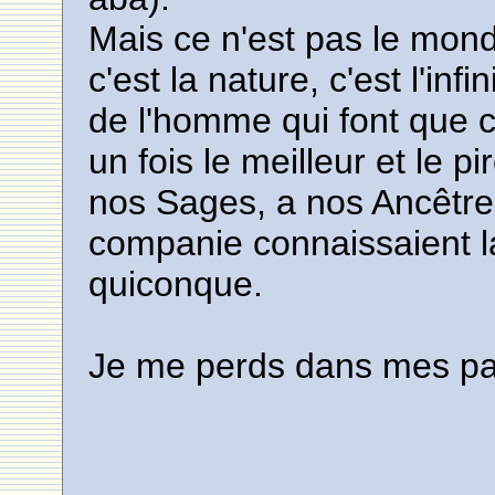
Mais ce n'est pas le mon
c'est la nature, c'est l'inf
de l'homme qui font que 
un fois le meilleur et le 
nos Sages, a nos Ancêtres
companie connaissaient 
quiconque.
Je me perds dans mes par