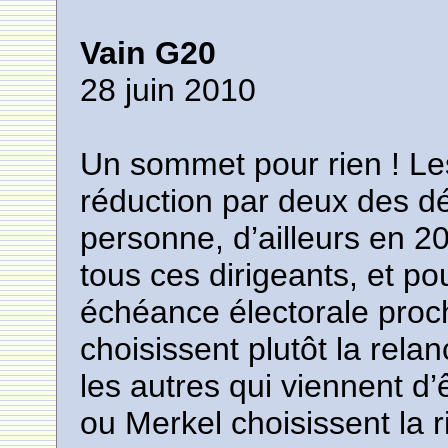
Vain G20
28 juin 2010
Un sommet pour rien ! L
réduction par deux des dé
personne, d’ailleurs en 20
tous ces dirigeants, et p
échéance électorale pro
choisissent plutôt la relan
les autres qui viennent d’
ou Merkel choisissent la ri