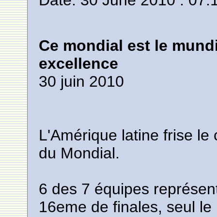
Date: 30 June 2010 : 07:
Ce mondial est le mundi
excellence
30 juin 2010
L'Amérique latine frise le
du Mondial.
6 des 7 équipes représent
16eme de finales, seul le