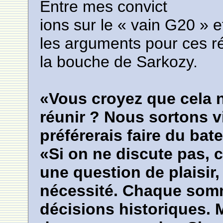
Entre mes convict
ions sur le « vain G20 » e
les arguments pour ces ré
la bouche de Sarkozy.
«Vous croyez que cela n
réunir ? Nous sortons 
préférerais faire du bat
«Si on ne discute pas, c
une question de plaisir,
nécessité. Chaque som
décisions historiques. M