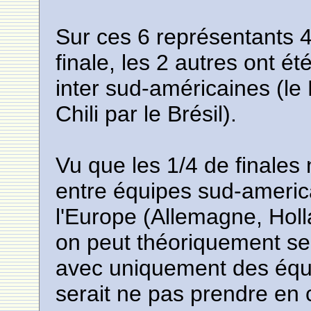
Sur ces 6 représentants 
finale, les 2 autres ont é
inter sud-américaines (le 
Chili par le Brésil).
Vu que les 1/4 de finales
entre équipes sud-america
l'Europe (Allemagne, Hol
on peut théoriquement se 
avec uniquement des équi
serait ne pas prendre en c