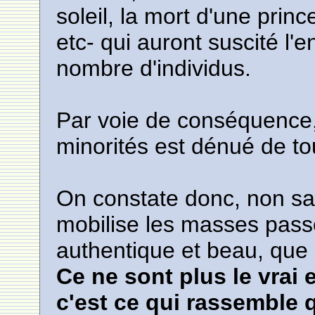
soleil, la mort d'une prince
etc- qui auront suscité l
nombre d'individus.
Par voie de conséquence,
minorités est dénué de tou
On constate donc, non sa
mobilise les masses pas
authentique et beau, que 
Ce ne sont plus le vrai 
c'est ce qui rassemble q