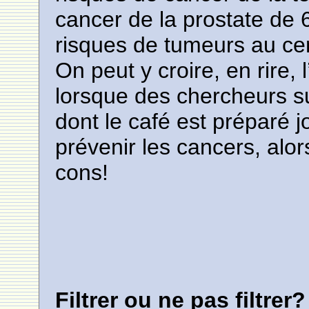
cancer de la prostate de 
risques de tumeurs au ce
On peut y croire, en rire, 
lorsque des chercheurs su
dont le café est préparé 
prévenir les cancers, alo
cons!
Filtrer ou ne pas filtrer