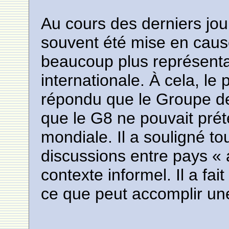
Au cours des derniers jou
souvent été mise en cause
beaucoup plus représenta
internationale. À cela, le
répondu que le Groupe des 
que le G8 ne pouvait pré
mondiale. Il a souligné to
discussions entre pays « 
contexte informel. Il a fait
ce que peut accomplir une