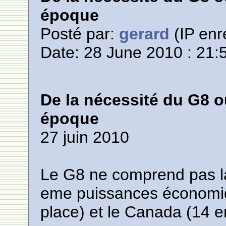
époque
Posté par:
gerard
(IP enr
Date: 28 June 2010 : 21:
De la nécessité du G8 o
époque
27 juin 2010
Le G8 ne comprend pas la 
eme puissances économiqu
place) et le Canada (14 