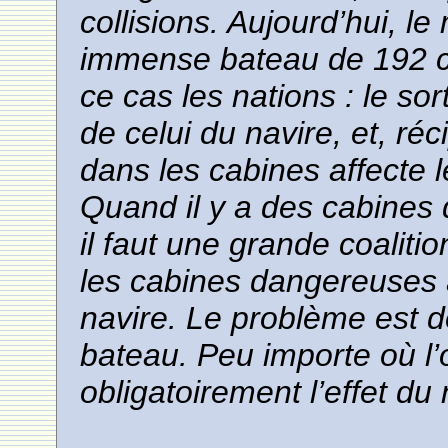
collisions. Aujourd’hui, l
immense bateau de 192 c
ce cas les nations : le so
de celui du navire, et, r
dans les cabines affecte 
Quand il y a des cabines 
il faut une grande coaliti
les cabines dangereuses 
navire. Le problème est d
bateau. Peu importe où l
obligatoirement l’effet du 