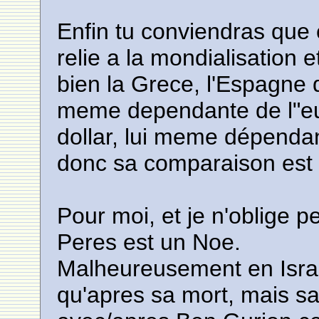
Enfin tu conviendras que 
relie a la mondialisation 
bien la Grece, l'Espagne 
meme dependante de l"eu
dollar, lui meme dépendan
donc sa comparaison est 
Pour moi, et je n'oblige 
Peres est un Noe.
Malheureusement en Israel
qu'apres sa mort, mais s