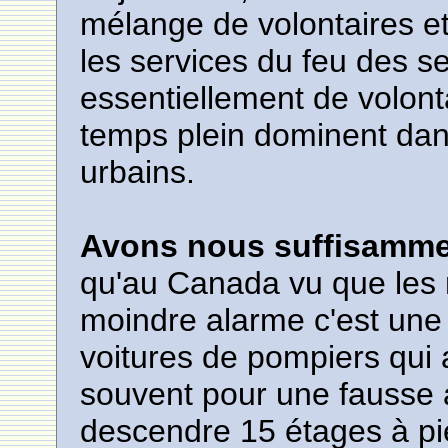
mélange de volontaires e
les services du feu des 
essentiellement de volont
temps plein dominent dans 
urbains.
Avons nous suffisamme
qu'au Canada vu que les 
moindre alarme c'est une
voitures de pompiers qui a
souvent pour une fausse a
descendre 15 étages à pi