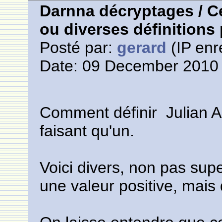
Darnna décryptages / Ce
ou diverses définitions
Posté par:
gerard
(IP enr
Date: 09 December 2010 
Comment définir Julian A
faisant qu'un.
Voici divers, non pas supe
une valeur positive, mais 