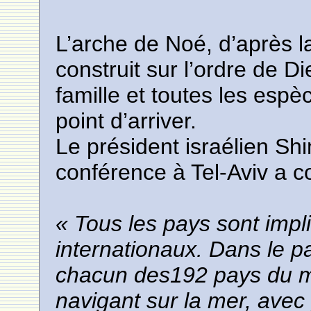
L’arche de Noé, d’après l
construit sur l’ordre de D
famille et toutes les esp
point d’arriver.
Le président israélien Sh
conférence à Tel-Aviv a 
« Tous les pays sont imp
internationaux. Dans le 
chacun des192 pays du 
navigant sur la mer, avec p