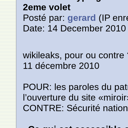
2eme volet
Posté par:
gerard
(IP enr
Date: 14 December 2010 
wikileaks, pour ou contre
11 décembre 2010
POUR: les paroles du pat
l’ouverture du site «miroir»
CONTRE: Sécurité nation