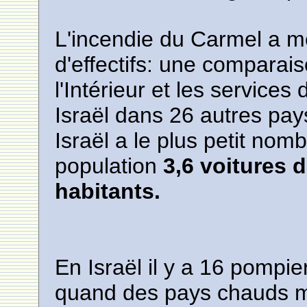
L'incendie du Carmel a m
d'effectifs: une comparais
l'Intérieur et les services
Israël dans 26 autres pa
Israël a le plus petit nom
population
3,6 voitures 
habitants.
En Israël il y a 16 pompi
quand des pays chauds m