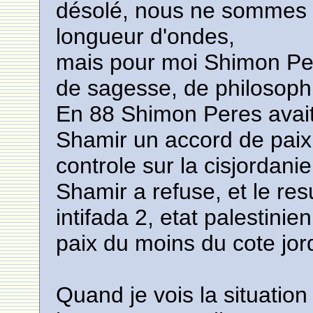
désolé, nous ne sommes 
longueur d'ondes,
mais pour moi Shimon Pe
de sagesse, de philosophi
En 88 Shimon Peres avait
Shamir un accord de paix 
controle sur la cisjordanie
Shamir a refuse, et le resu
intifada 2, etat palestinie
paix du moins du cote jor
Quand je vois la situation