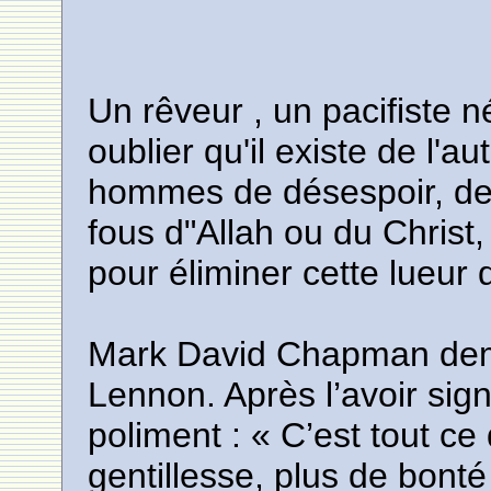
Un rêveur , un pacifiste 
oublier qu'il existe de l'au
hommes de désespoir, de 
fous d"Allah ou du Christ
pour éliminer cette lueur 
Mark David Chapman dem
Lennon. Après l’avoir si
poliment : « C’est tout ce
gentillesse, plus de bonté