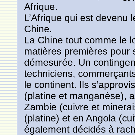
Afrique.
L’Afrique qui est devenu
Chine.
La Chine tout comme le lo
matières premières pour 
démesurée. Un contingen
techniciens, commerçants 
le continent. Ils s’approv
(platine et manganèse),
Zambie (cuivre et minera
(platine) et en Angola (cui
également décidés à rache