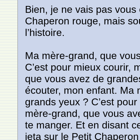
Bien, je ne vais pas vous c
Chaperon rouge, mais sou
l’histoire.
Ma mère-grand, que vous
C’est pour mieux courir,
que vous avez de grandes
écouter, mon enfant. Ma
grands yeux ? C’est pour
mère-grand, que vous ave
te manger. Et en disant 
jeta sur le Petit Chapero