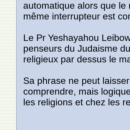
automatique alors que le n
même interrupteur est c
Le Pr Yeshayahou Leibowit
penseurs du Judaisme du 
religieux par dessus le m
Sa phrase ne peut laisser 
comprendre, mais logique
les religions et chez les re