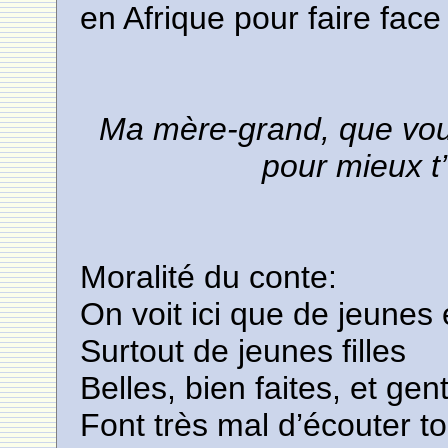
en Afrique pour faire face
Ma mère-grand, que vou
pour mieux t’
Moralité du conte:
On voit ici que de jeunes 
Surtout de jeunes filles
Belles, bien faites, et gent
Font très mal d’écouter t