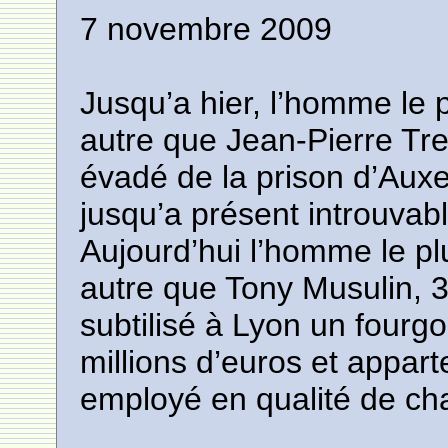
7 novembre 2009
Jusqu’a hier, l’homme le 
autre que Jean-Pierre Tr
évadé de la prison d’Auxe
jusqu’a présent introuvab
Aujourd’hui l’homme le pl
autre que Tony Musulin, 
subtilisé à Lyon un fourg
millions d’euros et appart
employé en qualité de cha