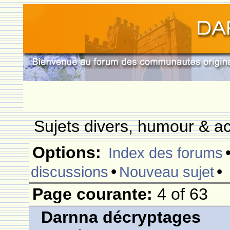
Sujets divers, humour & ac
Options:
Index des forums
•
•
discussions
Nouveau sujet
Page courante:
4 of 63
Darnna décryptages