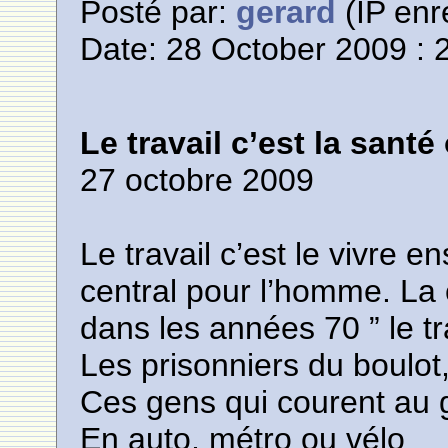
Posté par:
gerard
(IP enr
Date: 28 October 2009 : 
Le travail c’est la santé
27 octobre 2009
Le travail c’est le vivre en
central pour l’homme. La
dans les années 70 ” le tr
Les prisonniers du boulot
Ces gens qui courent au 
En auto, métro ou vélo