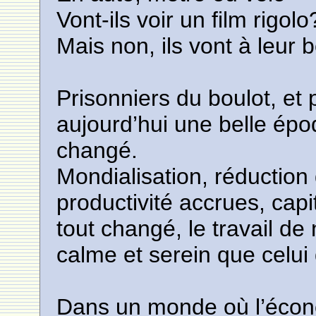
Vont-ils voir un film rigolo
Mais non, ils vont à leur b
Prisonniers du boulot, et
aujourd’hui une belle épo
changé.
Mondialisation, réduction
productivité accrues, cap
tout changé, le travail de
calme et serein que celui q
Dans un monde où l’écono