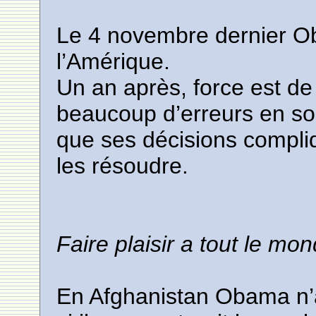
Le 4 novembre dernier Ob
l’Amérique.
Un an après, force est de
beaucoup d’erreurs en souf
que ses décisions compli
les résoudre.
Faire plaisir a tout le mo
En Afghanistan Obama n’