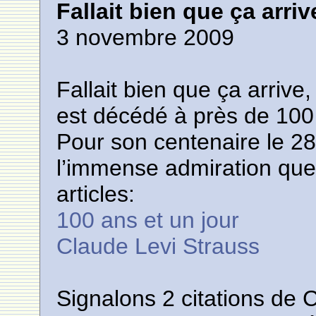
Fallait bien que ça arriv
3 novembre 2009
Fallait bien que ça arriv
est décédé à près de 100 
Pour son centenaire le 2
l’immense admiration que j
articles:
100 ans et un jour
Claude Levi Strauss
Signalons 2 citations de 