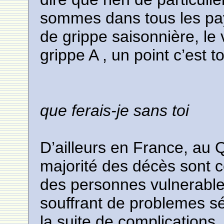
sommes dans tous les pay
de grippe saisonnière, le 
grippe A , un point c’est to
que ferais-je sans toi
D’ailleurs en France, au 
majorité des décès sont c
des personnes vulnerable
souffrant de problemes sé
la suite de complication