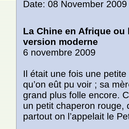
Date: 08 November 2009 
La Chine en Afrique ou 
version moderne
6 novembre 2009
Il était une fois une petite 
qu’on eût pu voir ; sa mère
grand plus folle encore. C
un petit chaperon rouge, q
partout on l’appelait le P