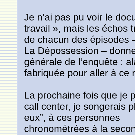
Je n’ai pas pu voir le do
travail », mais les échos t
de chacun des épisodes – 
La Dépossession – donnen
générale de l’enquête : a
fabriquée pour aller à ce 
La prochaine fois que je 
call center, je songerais 
eux”, à ces personnes
chronométrées à la secon