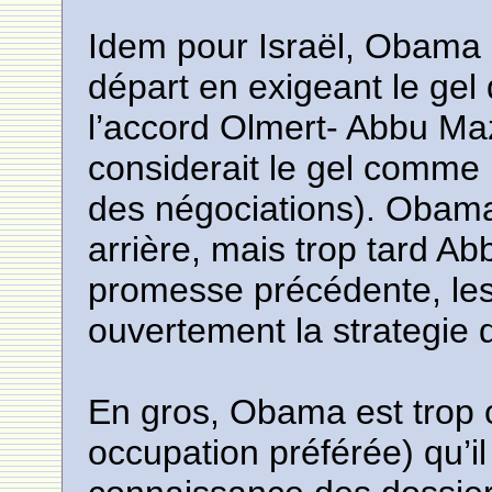
Idem pour Israël, Obama 
départ en exigeant le gel d
l’accord Olmert- Abbu Maze
considerait le gel comme
des négociations). Obama 
arrière, mais trop tard A
promesse précédente, les 
ouvertement la strategie
En gros, Obama est trop 
occupation préférée) qu’i