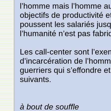
l’homme mais l’homme au 
objectifs de productivit
poussent les salariés jusq
l’humanité n’est pas fabri
Les call-center sont l’ex
d’incarcération de l’hom
guerriers qui s’effondre e
suivants.
à bout de souffle