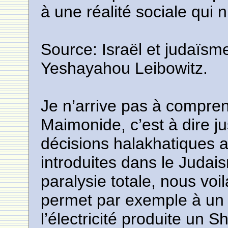
à une réalité sociale qui n
Source: Israël et judaïsme
Yeshayahou Leibowitz.
Je n’arrive pas à compre
Maimonide, c’est à dire 
décisions halakhatiques a
introduites dans le Judai
paralysie totale, nous voi
permet par exemple à un ul
l’électricité produite un 