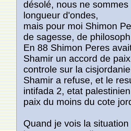
désolé, nous ne sommes 
longueur d'ondes,
mais pour moi Shimon Pe
de sagesse, de philosophi
En 88 Shimon Peres avait
Shamir un accord de paix 
controle sur la cisjordanie
Shamir a refuse, et le resu
intifada 2, etat palestinie
paix du moins du cote jor
Quand je vois la situation