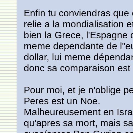
Enfin tu conviendras que 
relie a la mondialisation 
bien la Grece, l'Espagne 
meme dependante de l"eu
dollar, lui meme dépendan
donc sa comparaison est 
Pour moi, et je n'oblige 
Peres est un Noe.
Malheureusement en Israel
qu'apres sa mort, mais s