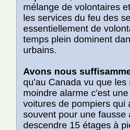
mélange de volontaires e
les services du feu des 
essentiellement de volont
temps plein dominent dans 
urbains.
Avons nous suffisamme
qu'au Canada vu que les 
moindre alarme c'est une
voitures de pompiers qui a
souvent pour une fausse a
descendre 15 étages à pi