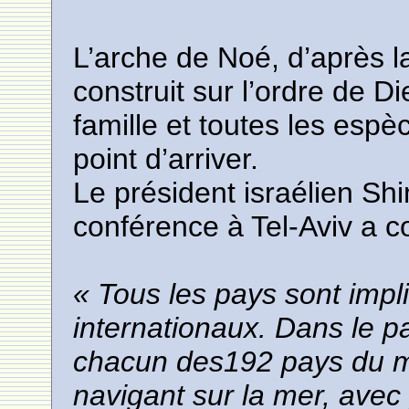
L’arche de Noé, d’après l
construit sur l’ordre de D
famille et toutes les esp
point d’arriver.
Le président israélien Sh
conférence à Tel-Aviv a 
« Tous les pays sont imp
internationaux. Dans le 
chacun des192 pays du 
navigant sur la mer, avec p