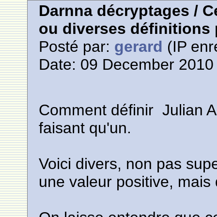
Darnna décryptages / Ce
ou diverses définitions
Posté par:
gerard
(IP enr
Date: 09 December 2010 
Comment définir Julian A
faisant qu'un.
Voici divers, non pas supe
une valeur positive, mais 