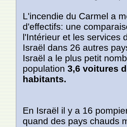
L'incendie du Carmel a m
d'effectifs: une comparais
l'Intérieur et les services
Israël dans 26 autres pa
Israël a le plus petit nom
population
3,6 voitures 
habitants.
En Israël il y a 16 pompi
quand des pays chauds m