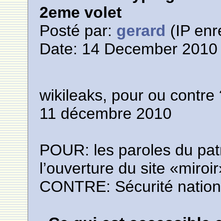
2eme volet
Posté par:
gerard
(IP enr
Date: 14 December 2010 
wikileaks, pour ou contre
11 décembre 2010
POUR: les paroles du pat
l’ouverture du site «miroir»
CONTRE: Sécurité nation