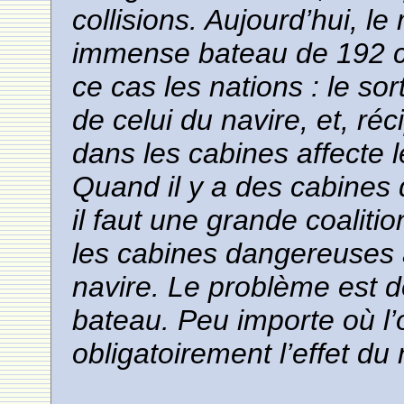
collisions. Aujourd’hui, l
immense bateau de 192 c
ce cas les nations : le so
de celui du navire, et, r
dans les cabines affecte 
Quand il y a des cabines 
il faut une grande coaliti
les cabines dangereuses 
navire. Le problème est d
bateau. Peu importe où l
obligatoirement l’effet du 