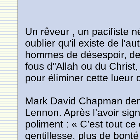
Un rêveur , un pacifiste 
oublier qu'il existe de l'au
hommes de désespoir, de 
fous d"Allah ou du Christ
pour éliminer cette lueur 
Mark David Chapman dem
Lennon. Après l’avoir si
poliment : « C’est tout ce
gentillesse, plus de bonté