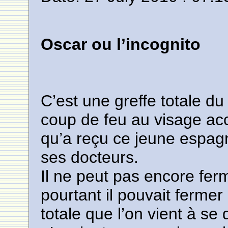
Oscar ou l’incognito
C’est une greffe totale du
coup de feu au visage acc
qu’a reçu ce jeune espagn
ses docteurs.
Il ne peut pas encore ferm
pourtant il pouvait fermer
totale que l’on vient à s