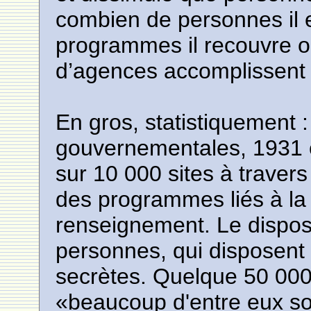
combien de personnes il 
programmes il recouvre 
d’agences accomplissent 
En gros, statistiquement
gouvernementales, 1931 c
sur 10 000 sites à travers 
des programmes liés à la 
renseignement. Le dispos
personnes, qui disposent 
secrètes. Quelque 50 000 
«beaucoup d'entre eux so