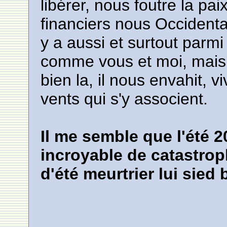
libérer, nous foutre la pa
financiers nous Occidentau
y a aussi et surtout parm
comme vous et moi, mais q
bien la, il nous envahit, 
vents qui s'y associent.
Il me semble que l'été 2
incroyable de catastrop
d'été meurtrier lui sied 