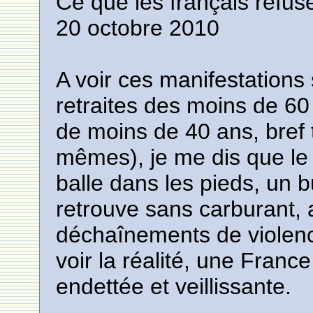
Ce que les français refuse
20 octobre 2010
A voir ces manifestations
retraites des moins de 60 
de moins de 40 ans, bref 
mêmes), je me dis que le 
balle dans les pieds, un 
retrouve sans carburant, 
déchaînements de violenc
voir la réalité, une France
endettée et veillissante.