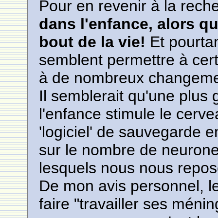
Pour en revenir à la rech
dans l'enfance, alors qu
bout de la vie!
Et pourta
semblent permettre à cert
à de nombreux changemen
Il semblerait qu'une plus
l'enfance stimule le cerv
'logiciel' de sauvegarde e
sur le nombre de neurone
lesquels nous nous reposon
De mon avis personnel, l
faire "travailler ses ménin