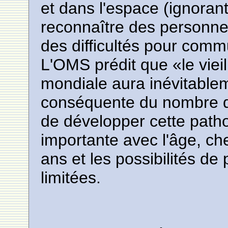
et dans l'espace (ignorant
reconnaître des personnes
des difficultés pour comm
L'OMS prédit que «le viei
mondiale aura inévitable
conséquente du nombre d
de développer cette path
importante avec l'âge, ch
ans et les possibilités de
limitées.