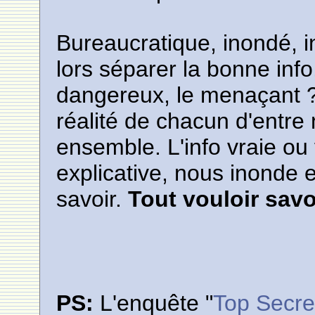
Bureaucratique, inondé, i
lors séparer la bonne info,
dangereux, le menaçant ? 
réalité de chacun d'entre
ensemble. L'info vraie ou
explicative, nous inonde 
savoir.
Tout vouloir savo
PS:
L'enquête "
Top Secre