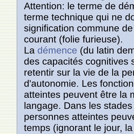
Attention: le terme de d
terme technique qui ne do
signification commune de
courant (folie furieuse).
La
démence
(du latin de
des capacités cognitives
retentir sur la vie de la 
d'autonomie. Les fonction
atteintes peuvent être la m
langage. Dans les stades
personnes atteintes peuve
temps (ignorant le jour, l