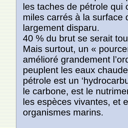
les taches de pétrole qui
miles carrés à la surface
largement disparu.
40 % du brut se serait t
Mais surtout, un « pource
amélioré grandement l’ord
peuplent les eaux chaude
pétrole est un ‘hydrocar
le carbone, est le nutrim
les espèces vivantes, et e
organismes marins.