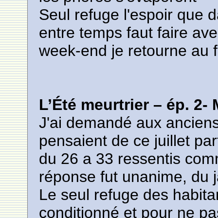
Seul refuge l'espoir que 
entre temps faut faire avec
week-end je retourne au f
L’Été meurtrier – ép. 2-
J'ai demandé aux anciens 
pensaient de ce juillet pa
du 26 a 33 ressentis com
réponse fut unanime, du j
Le seul refuge des habitan
conditionné et pour ne pa