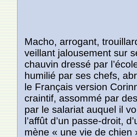
Macho, arrogant, trouillar
veillant jalousement sur 
chauvin dressé par l’écol
humilié par ses chefs, abr
le Français version Corin
craintif, assommé par des
par le salariat auquel il v
l’affût d’un passe-droit, d’
mène « une vie de chien 