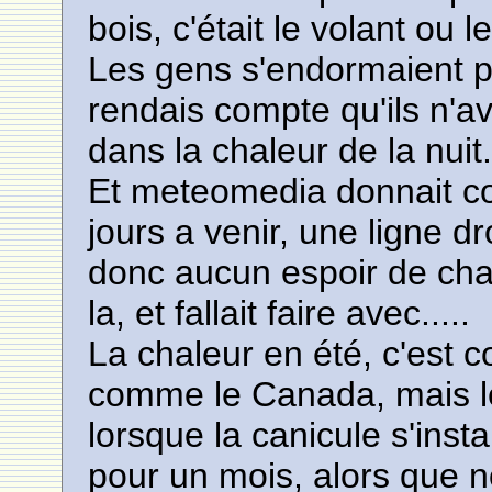
bois, c'était le volant ou 
Les gens s'endormaient pa
rendais compte qu'ils n'a
dans la chaleur de la nuit
Et meteomedia donnait c
jours a venir, une ligne dr
donc aucun espoir de chan
la, et fallait faire avec.....
La chaleur en été, c'est
comme le Canada, mais l
lorsque la canicule s'insta
pour un mois, alors que n