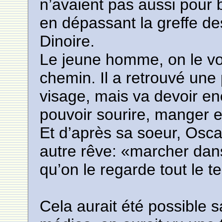
n’avaient pas aussi pour 
en dépassant la greffe de
Dinoire.
Le jeune homme, on le voi
chemin. Il a retrouvé une p
visage, mais va devoir enc
pouvoir sourire, manger 
Et d’après sa soeur, Osc
autre rêve: «marcher dan
qu’on le regarde tout le 
Cela aurait été possible 