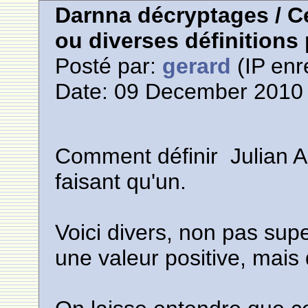
Darnna décryptages / Ce
ou diverses définitions
Posté par:
gerard
(IP enr
Date: 09 December 2010 
Comment définir Julian A
faisant qu'un.
Voici divers, non pas supe
une valeur positive, mais 