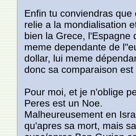
Enfin tu conviendras que 
relie a la mondialisation 
bien la Grece, l'Espagne 
meme dependante de l"eu
dollar, lui meme dépendan
donc sa comparaison est 
Pour moi, et je n'oblige 
Peres est un Noe.
Malheureusement en Israel
qu'apres sa mort, mais s