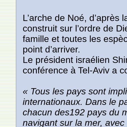
L’arche de Noé, d’après l
construit sur l’ordre de D
famille et toutes les esp
point d’arriver.
Le président israélien Sh
conférence à Tel-Aviv a 
« Tous les pays sont imp
internationaux. Dans le 
chacun des192 pays du 
navigant sur la mer, avec p