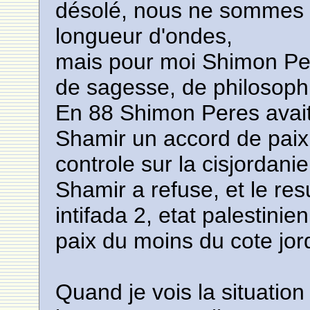
désolé, nous ne sommes 
longueur d'ondes,
mais pour moi Shimon Pe
de sagesse, de philosophi
En 88 Shimon Peres avait
Shamir un accord de paix 
controle sur la cisjordanie
Shamir a refuse, et le resu
intifada 2, etat palestinie
paix du moins du cote jor
Quand je vois la situation