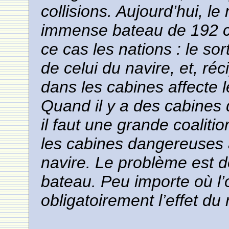
collisions. Aujourd’hui, l
immense bateau de 192 c
ce cas les nations : le so
de celui du navire, et, r
dans les cabines affecte 
Quand il y a des cabines 
il faut une grande coaliti
les cabines dangereuses 
navire. Le problème est d
bateau. Peu importe où l
obligatoirement l’effet du 