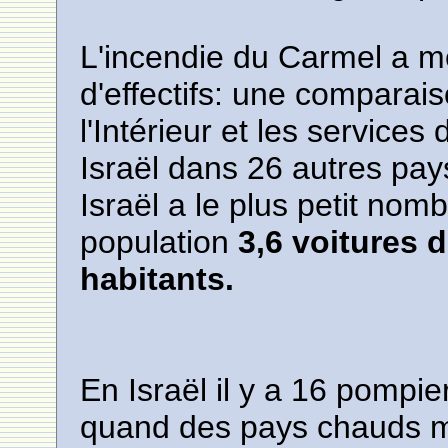
L'incendie du Carmel a m
d'effectifs: une comparais
l'Intérieur et les services
Israël dans 26 autres pa
Israël a le plus petit nom
population
3,6 voitures 
habitants.
En Israël il y a 16 pompi
quand des pays chauds m