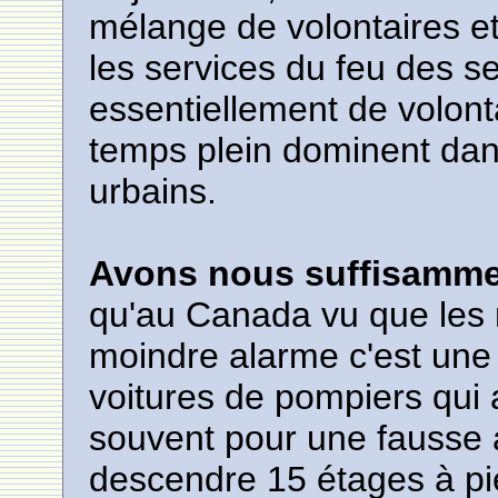
mélange de volontaires e
les services du feu des 
essentiellement de volont
temps plein dominent dans 
urbains.
Avons nous suffisamme
qu'au Canada vu que les 
moindre alarme c'est une
voitures de pompiers qui a
souvent pour une fausse a
descendre 15 étages à pi