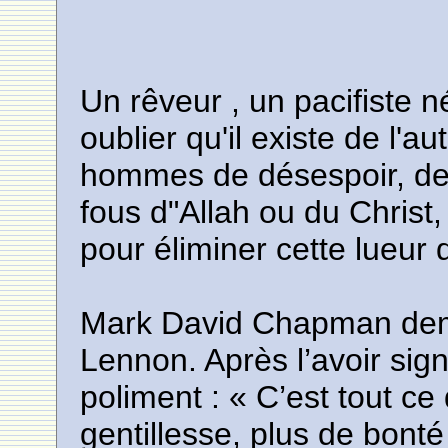
Un rêveur , un pacifiste 
oublier qu'il existe de l'au
hommes de désespoir, de 
fous d"Allah ou du Christ
pour éliminer cette lueur 
Mark David Chapman dem
Lennon. Après l’avoir si
poliment : « C’est tout ce
gentillesse, plus de bonté