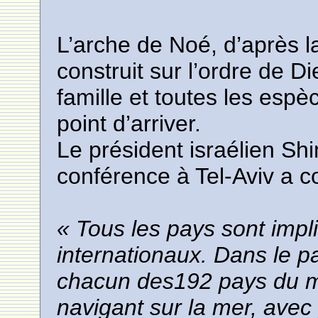
L’arche de Noé, d’après l
construit sur l’ordre de D
famille et toutes les esp
point d’arriver.
Le président israélien Sh
conférence à Tel-Aviv a 
« Tous les pays sont imp
internationaux. Dans le 
chacun des192 pays du 
navigant sur la mer, avec p