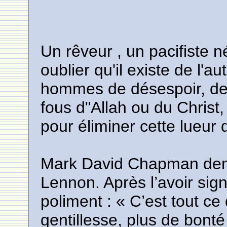
Un rêveur , un pacifiste 
oublier qu'il existe de l'au
hommes de désespoir, de 
fous d"Allah ou du Christ
pour éliminer cette lueur 
Mark David Chapman dem
Lennon. Après l’avoir si
poliment : « C’est tout ce
gentillesse, plus de bonté