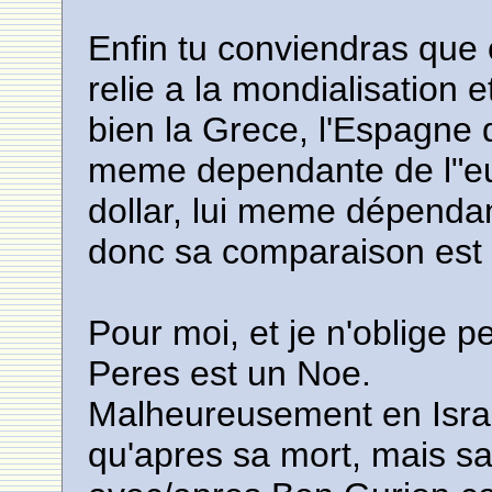
Enfin tu conviendras que 
relie a la mondialisation 
bien la Grece, l'Espagne 
meme dependante de l"eu
dollar, lui meme dépendan
donc sa comparaison est 
Pour moi, et je n'oblige 
Peres est un Noe.
Malheureusement en Israel
qu'apres sa mort, mais s