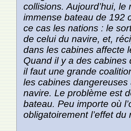
collisions. Aujourd’hui, l
immense bateau de 192 c
ce cas les nations : le so
de celui du navire, et, r
dans les cabines affecte 
Quand il y a des cabines 
il faut une grande coaliti
les cabines dangereuses 
navire. Le problème est d
bateau. Peu importe où l
obligatoirement l’effet du 