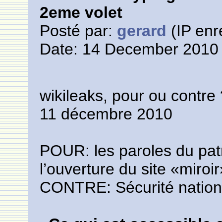
2eme volet
Posté par:
gerard
(IP enr
Date: 14 December 2010 
wikileaks, pour ou contre
11 décembre 2010
POUR: les paroles du pat
l’ouverture du site «miroir»
CONTRE: Sécurité nation