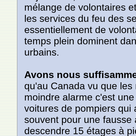
mélange de volontaires e
les services du feu des 
essentiellement de volont
temps plein dominent dans 
urbains.
Avons nous suffisamme
qu'au Canada vu que les 
moindre alarme c'est une
voitures de pompiers qui a
souvent pour une fausse a
descendre 15 étages à pi