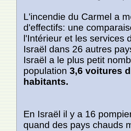
L'incendie du Carmel a m
d'effectifs: une comparais
l'Intérieur et les services
Israël dans 26 autres pa
Israël a le plus petit nom
population
3,6 voitures 
habitants.
En Israël il y a 16 pompi
quand des pays chauds m