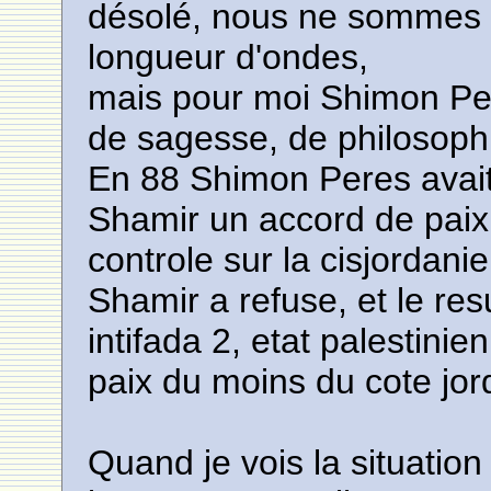
désolé, nous ne sommes 
longueur d'ondes,
mais pour moi Shimon Pe
de sagesse, de philosophi
En 88 Shimon Peres avait
Shamir un accord de paix 
controle sur la cisjordanie
Shamir a refuse, et le resu
intifada 2, etat palestinie
paix du moins du cote jor
Quand je vois la situation