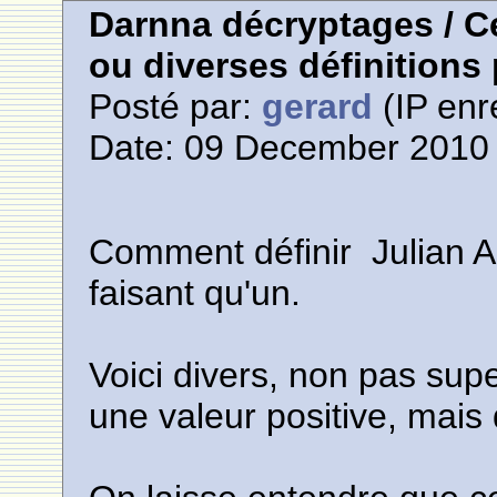
Darnna décryptages / Ce
ou diverses définitions
Posté par:
gerard
(IP enr
Date: 09 December 2010 
Comment définir Julian A
faisant qu'un.
Voici divers, non pas supe
une valeur positive, mais 