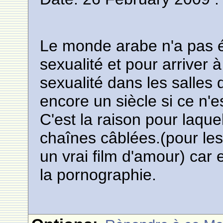
Le monde arabe n'a pas év
sexualité et pour arriver à
sexualité dans les salles 
encore un siècle si ce n'es
C'est la raison pour laque
chaînes câblées.(pour les
un vrai film d'amour) car
la pornographie.