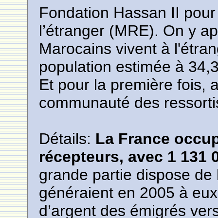
Fondation Hassan II pour
l’étranger (MRE). On y ap
Marocains vivent à l'étra
population estimée à 34,3
Et pour la première fois,
communauté des ressortis
Détails:
La France occup
récepteurs, avec 1 131 
grande partie dispose de la
généraient en 2005 à eux
d’argent des émigrés vers