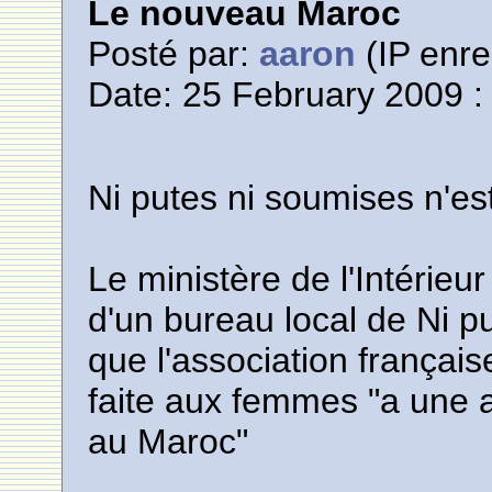
Le nouveau Maroc
Posté par:
aaron
(IP enre
Date: 25 February 2009 :
Ni putes ni soumises n'es
Le ministère de l'Intérieur
d'un bureau local de Ni p
que l'association français
faite aux femmes "a une 
au Maroc"