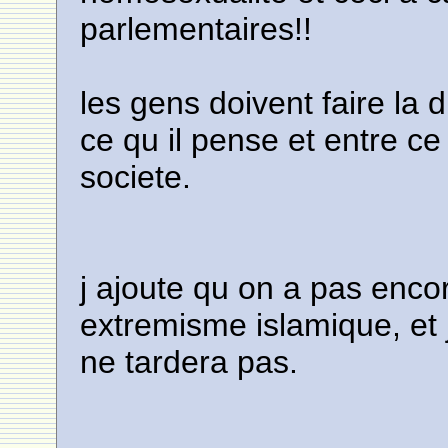
parlementaires!!
les gens doivent faire la d
ce qu il pense et entre ce
societe.
j ajoute qu on a pas encor
extremisme islamique, et j
ne tardera pas.