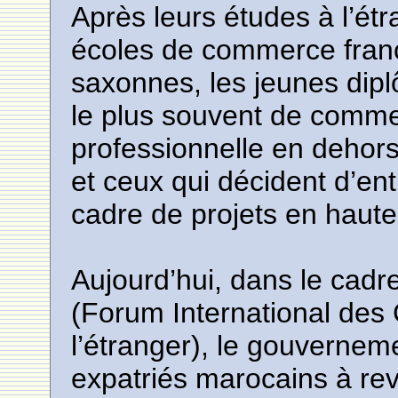
Après leurs études à l’ét
écoles de commerce franc
saxonnes, les jeunes dipl
le plus souvent de comme
professionnelle en dehors
et ceux qui décident d’en
cadre de projets en haute
Aujourd’hui, dans le ca
(Forum International de
l’étranger), le gouverneme
expatriés marocains à rev