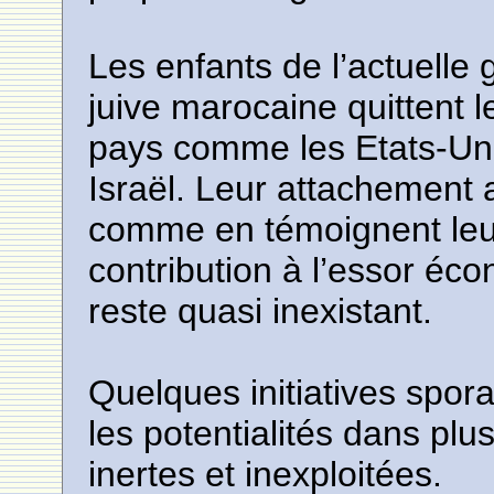
Les enfants de l’actuelle 
juive marocaine quittent 
pays comme les Etats-Uni
Israël. Leur attachement
comme en témoignent leur
contribution à l’essor éc
reste quasi inexistant.
Quelques initiatives spora
les potentialités dans pl
inertes et inexploitées.