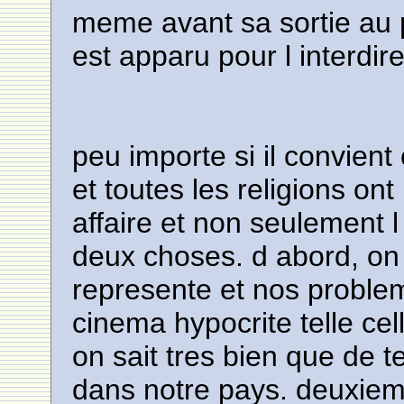
meme avant sa sortie au
est apparu pour l interdire
peu importe si il convient
et toutes les religions on
affaire et non seulement l
deux choses. d abord, on
represente et nos problem
cinema hypocrite telle cel
on sait tres bien que de t
dans notre pays. deuxieme