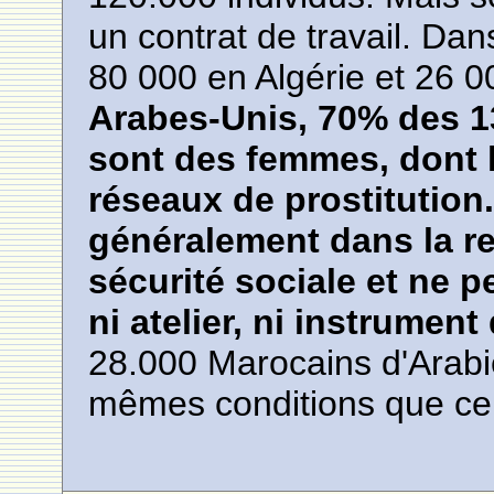
un contrat de travail. Dan
80 000 en Algérie et 26 0
Arabes-Unis, 70% des 1
sont des femmes, dont l
réseaux de prostitution
généralement dans la res
sécurité sociale et ne 
ni atelier, ni instrument 
28.000 Marocains d'Arabi
mêmes conditions que c