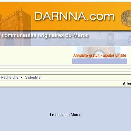
•
Rechercher
S'identifier
Alle
Le nouveau Maroc