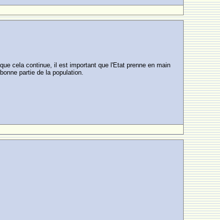
que cela continue, il est important que l'Etat prenne en main
bonne partie de la population.