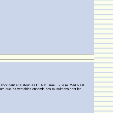
l'occident et surtout les USA et Israel. Si le roi Med 6 est
scours que les veritables ennemis des musulmans sont les