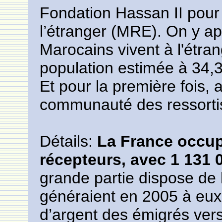
Fondation Hassan II pour
l’étranger (MRE). On y ap
Marocains vivent à l'étra
population estimée à 34,3
Et pour la première fois,
communauté des ressortis
Détails:
La France occup
récepteurs, avec 1 131 
grande partie dispose de la
généraient en 2005 à eux
d’argent des émigrés vers