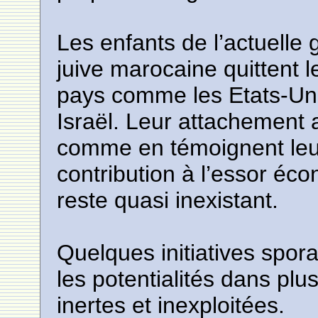
Les enfants de l’actuelle 
juive marocaine quittent 
pays comme les Etats-Uni
Israël. Leur attachement
comme en témoignent leur
contribution à l’essor éc
reste quasi inexistant.
Quelques initiatives spora
les potentialités dans pl
inertes et inexploitées.