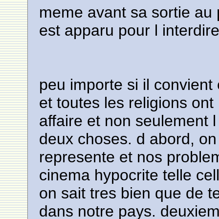
meme avant sa sortie au
est apparu pour l interdire
peu importe si il convient
et toutes les religions on
affaire et non seulement l
deux choses. d abord, on
represente et nos problem
cinema hypocrite telle cel
on sait tres bien que de t
dans notre pays. deuxieme