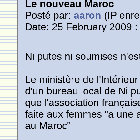
Le nouveau Maroc
Posté par:
aaron
(IP enre
Date: 25 February 2009 :
Ni putes ni soumises n'es
Le ministère de l'Intérieur
d'un bureau local de Ni p
que l'association français
faite aux femmes "a une 
au Maroc"