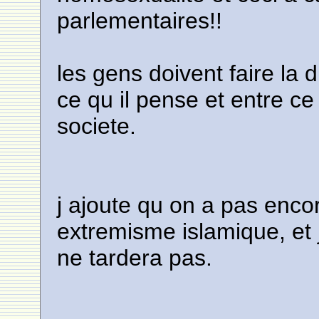
parlementaires!!
les gens doivent faire la d
ce qu il pense et entre ce
societe.
j ajoute qu on a pas encor
extremisme islamique, et j
ne tardera pas.