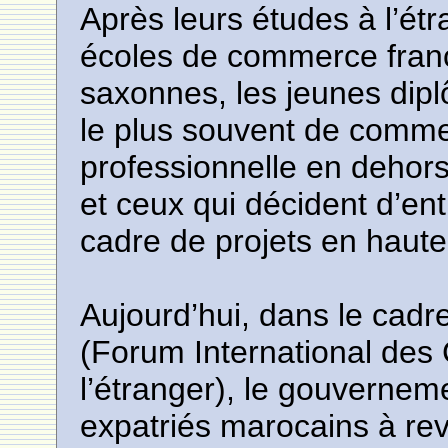
Après leurs études à l’ét
écoles de commerce franc
saxonnes, les jeunes dipl
le plus souvent de comme
professionnelle en dehors
et ceux qui décident d’en
cadre de projets en haute
Aujourd’hui, dans le ca
(Forum International de
l’étranger), le gouverneme
expatriés marocains à rev