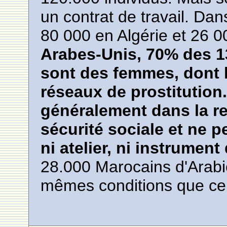
un contrat de travail. Dan
80 000 en Algérie et 26 0
Arabes-Unis, 70% des 1
sont des femmes, dont l
réseaux de prostitution
généralement dans la res
sécurité sociale et ne 
ni atelier, ni instrument 
28.000 Marocains d'Arabi
mêmes conditions que c