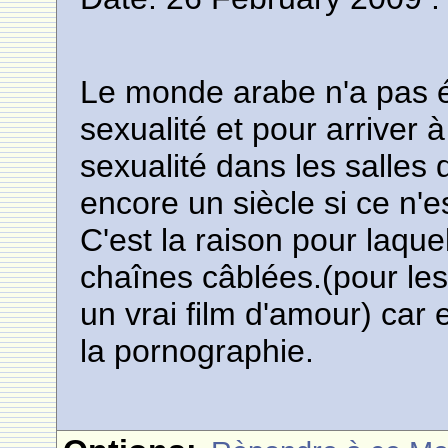
Le monde arabe n'a pas év
sexualité et pour arriver à
sexualité dans les salles 
encore un siècle si ce n'es
C'est la raison pour laque
chaînes câblées.(pour les
un vrai film d'amour) car
la pornographie.