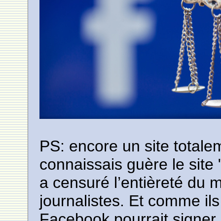
PS: encore un site totale
connaissais guère le site
a censuré l’entièreté du 
journalistes. Et comme ils
Facebook pourrait signer 