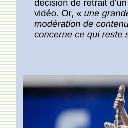
décision de retrait d'u
vidéo. Or, «
une grande
modération de contenu
concerne ce qui reste su