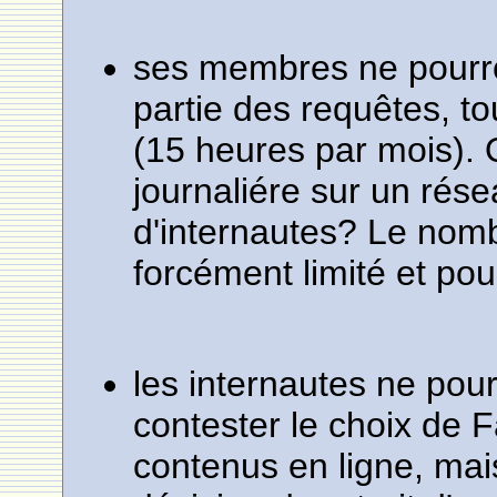
ses membres ne pourro
partie des requêtes, to
(15 heures par mois). 
journaliére sur un rése
d'internautes? Le nom
forcément limité et pou
les internautes ne pou
contester le choix de 
contenus en ligne, mai