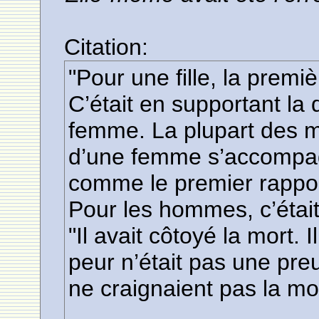
Citation:
"Pour une fille, la premiè
C’était en supportant la 
femme. La plupart des m
d’une femme s’accompagn
comme le premier rappor
Pour les hommes, c’éta
"Il avait côtoyé la mort. 
peur n’était pas une pr
ne craignaient pas la mor