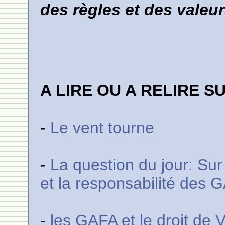
des règles et des vale
A LIRE OU A RELIRE S
-
Le vent tourne
-
La question du jour: Sur
et la responsabilité des 
-
les GAFA et le droit de