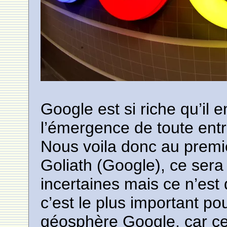
Google est si riche qu’il 
l’émergence de toute entr
Nous voila donc au premi
Goliath (Google), ce sera
incertaines mais ce n’est 
c’est le plus important p
géosphère Google, car ce 