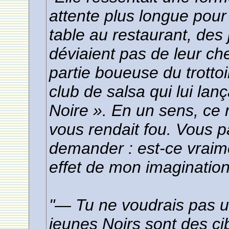
attente plus longue pour
table au restaurant, des
déviaient pas de leur che
partie boueuse du trottoi
club de salsa qui lui lanç
Noire ». En un sens, ce ra
vous rendait fou. Vous 
demander : est-ce vraim
effet de mon imagination
"— Tu ne voudrais pas u
jeunes Noirs sont des ci