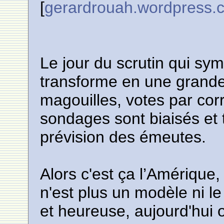
[
gerardrouah.wordpress.
Le jour du scrutin qui sy
transforme en une grand
magouilles, votes par cor
sondages sont biaisés et 
prévision des émeutes.
Alors c'est ça l’Amérique,
n'est plus un modèle ni le
et heureuse, aujourd'hui o