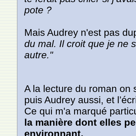
pote ?
Mais Audrey n'est pas du
du mal. Il croit que je ne
autre."
A la lecture du roman on 
puis Audrey aussi, et l’éc
Ce qui m'a marqué parti
la manière dont elles pe
environnant.