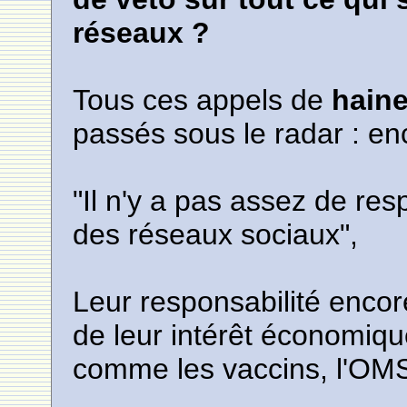
réseaux ?
Tous ces appels de
hain
passés sous le radar : en
"Il n'y a pas assez de res
des réseaux sociaux",
Leur responsabilité encor
de leur intérêt économique 
comme les vaccins, l'OMS