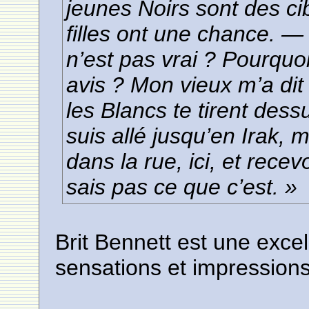
jeunes Noirs sont des ci
filles ont une chance. —
n’est pas vrai ? Pourquo
avis ? Mon vieux m’a dit
les Blancs te tirent dessus
suis allé jusqu’en Irak,
dans la rue, ici, et recev
sais pas ce que c’est. »
Brit Bennett est une exce
sensations et impressions