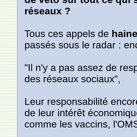
réseaux ?
Tous ces appels de
hain
passés sous le radar : en
"Il n'y a pas assez de res
des réseaux sociaux",
Leur responsabilité encor
de leur intérêt économique 
comme les vaccins, l'OMS