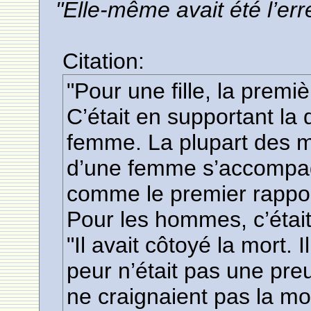
"Elle-même avait été l’er
Citation:
"Pour une fille, la premiè
C’était en supportant la 
femme. La plupart des m
d’une femme s’accompagn
comme le premier rappor
Pour les hommes, c’éta
"Il avait côtoyé la mort. 
peur n’était pas une pr
ne craignaient pas la mor