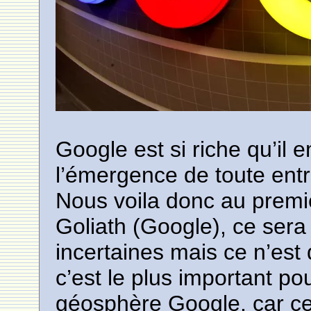
Google est si riche qu’il 
l’émergence de toute entr
Nous voila donc au premi
Goliath (Google), ce sera
incertaines mais ce n’est 
c’est le plus important p
géosphère Google, car ce 