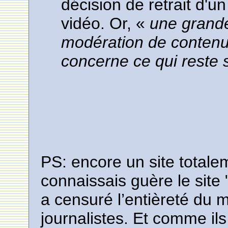
décision de retrait d'u
vidéo. Or, «
une grande
modération de contenu
concerne ce qui reste su
PS: encore un site totale
connaissais guère le site
a censuré l’entièreté du 
journalistes. Et comme ils