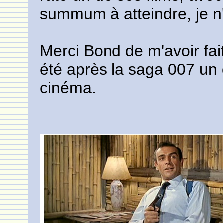
summum à atteindre, je n
Merci Bond de m'avoir fait 
été après la saga 007 un 
cinéma.