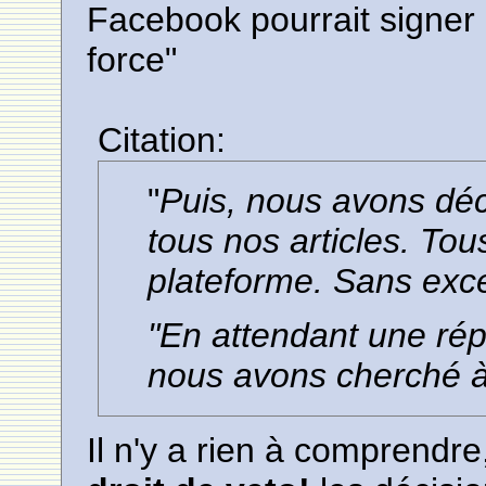
Facebook pourrait signer 
force"
Citation:
"
Puis, nous avons déco
tous nos articles. Tou
plateforme. Sans exc
"En attendant une rép
nous avons cherché 
Il n'y a rien à comprendr