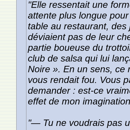
"Elle ressentait une for
attente plus longue pour
table au restaurant, des
déviaient pas de leur che
partie boueuse du trottoi
club de salsa qui lui lanç
Noire ». En un sens, ce ra
vous rendait fou. Vous 
demander : est-ce vraim
effet de mon imagination
"— Tu ne voudrais pas u