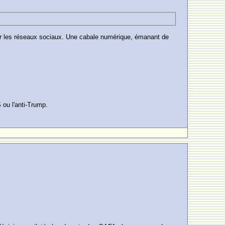
sur les réseaux sociaux. Une cabale numérique, émanant de
 ou l'anti-Trump.