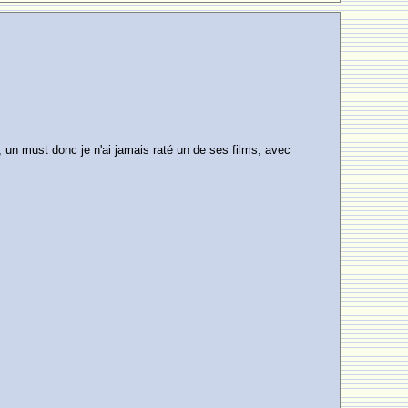
 un must donc je n'ai jamais raté un de ses films, avec