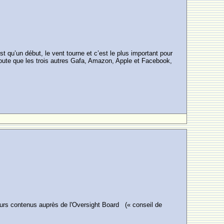
 qu’un début, le vent tourne et c’est le plus important pour
doute que les trois autres Gafa, Amazon, Apple et Facebook,
leurs contenus auprès de l'Oversight Board (« conseil de