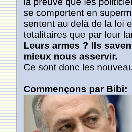
la preuve que les politi
se comportent en superman
sentent au delà de la loi 
totalitaires que par leur 
Leurs armes ? Ils savent
mieux nous asservir.
Ce sont donc les nouveau
Commençons par Bibi: