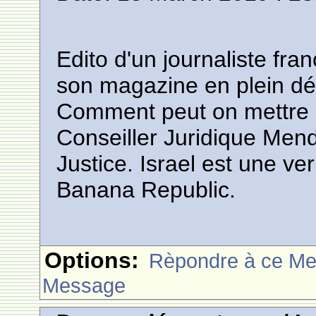
Edito d'un journaliste fr
son magazine en plein dé
Comment peut on mettre 
Conseiller Juridique Mende
Justice. Israel est une v
Banana Republic.
Options:
Rèpondre à ce M
Message