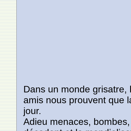
Dans un monde grisatre,
amis nous prouvent que la
jour.
Adieu menaces, bombes, f