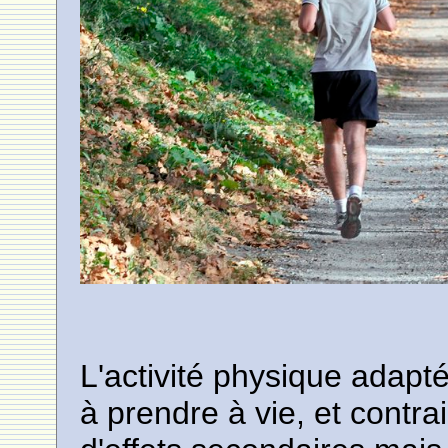
L'activité physique adap
à prendre à vie, et cont