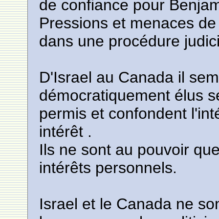
de confiance pour Benja
Pressions et menaces de 
dans une procédure judici
D'Israel au Canada il semb
démocratiquement élus se
permis et confondent l'int
intérêt .
Ils ne sont au pouvoir que
intérêts personnels.
Israel et le Canada ne so