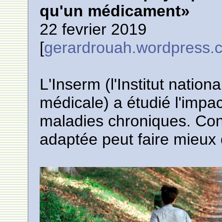
qu'un médicament»
22 fevrier 2019
[
gerardrouah.wordpress.
L'Inserm (l'Institut nation
médicale) a étudié l'impac
maladies chroniques. Conc
adaptée peut faire mieux