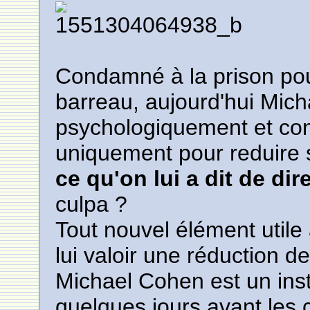
Condamné à la prison pour
barreau, aujourd'hui Mich
psychologiquement et cont
uniquement pour reduire 
ce qu'on lui a dit de dir
culpa ?
Tout nouvel élément utile
lui valoir une réduction d
Michael Cohen est un ins
quelques jours avant les 