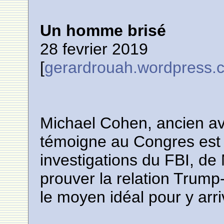
Un homme brisé
28 fevrier 2019
[
gerardrouah.wordpress.
Michael Cohen, ancien a
témoigne au Congres est 
investigations du FBI, de M
prouver la relation Trump
le moyen idéal pour y arri