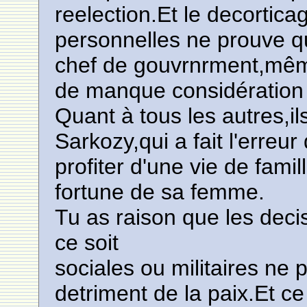
reelection.Et le decortic
personnelles ne prouve qu
chef de gouvrnrment,même
de manque considération 
Quant à tous les autres,i
Sarkozy,qui a fait l'erreur
profiter d'une vie de famil
fortune de sa femme.
Tu as raison que les deci
ce soit
sociales ou militaires ne 
detriment de la paix.Et ce