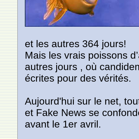
et les autres 364 jours!
Mais les vrais poissons d’
autres jours , où candid
écrites pour des vérités.
Aujourd'hui sur le net, tou
et Fake News se confonde
avant le 1er avril.