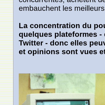
embauchent les meilleurs 
La concentration du pou
quelques plateformes -
Twitter - donc elles peu
et opinions sont vues e