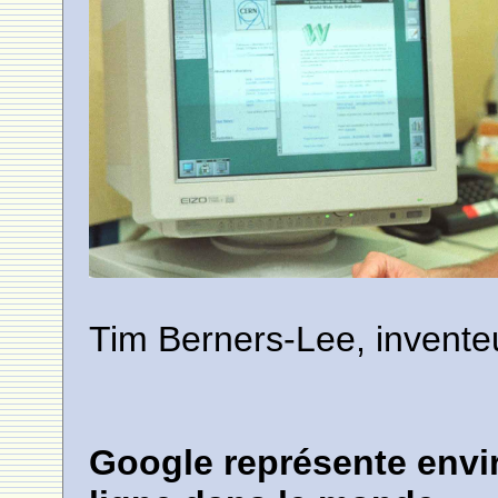
Tim Berners-Lee, invente
Google représente envi