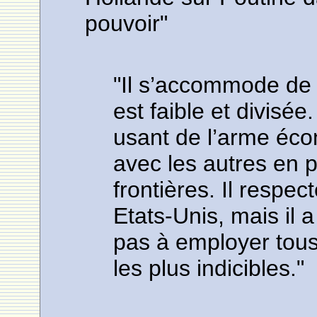
pouvoir"
"Il s’accommode de l
est faible et divisée.
usant de l’arme éco
avec les autres en 
frontières. Il respec
Etats-Unis, mais il 
pas à employer tous
les plus indicibles."