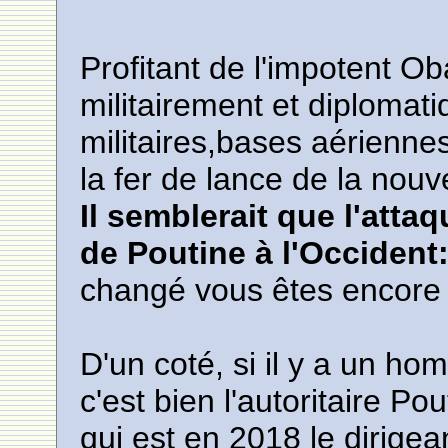
Profitant de l'impotent Ob
militairement et diplomat
militaires,bases aériennes
la fer de lance de la nouv
Il semblerait que l'atta
de Poutine à l'Occident
changé vous êtes encore 
D'un coté, si il y a un hom
c'est bien l'autoritaire Pou
qui est en 2018 le dirig