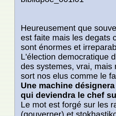
Heureusement que souvent
est faite mais les degats
sont énormes et irreparab
L'élection democratique d
des systemes, vrai, mais n
sort nos elus comme le fa
Une machine désignera 
qui deviendra le chef s
Le mot est forgé sur les 
(gouverner) et stokhastiko