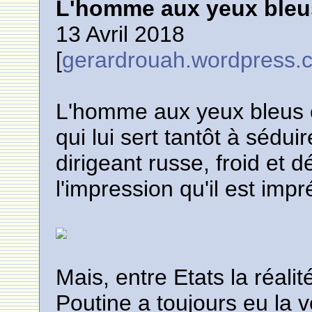
L'homme aux yeux bleu
13 Avril 2018
[
gerardrouah.wordpress.
L'homme aux yeux bleus c
qui lui sert tantôt à séduir
dirigeant russe, froid et 
l'impression qu'il est impr
Mais, entre Etats la réali
Poutine a toujours eu la 