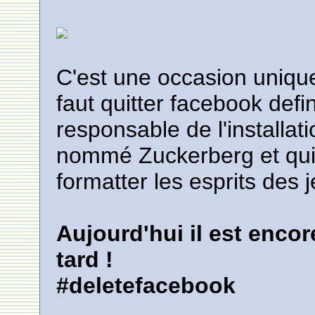
C'est une occasion unique,
faut quitter facebook def
responsable de l'installati
nommé Zuckerberg et qui 
formatter les esprits des 
Aujourd'hui il est encor
tard !
#deletefacebook