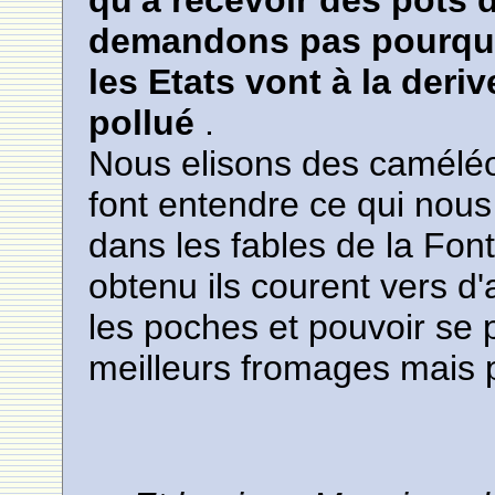
demandons pas pourquo
les Etats vont à la der
pollué
.
Nous elisons des caméléo
font entendre ce qui nous 
dans les fables de la Font
obtenu ils courent vers d'
les poches et pouvoir se
meilleurs fromages mais p