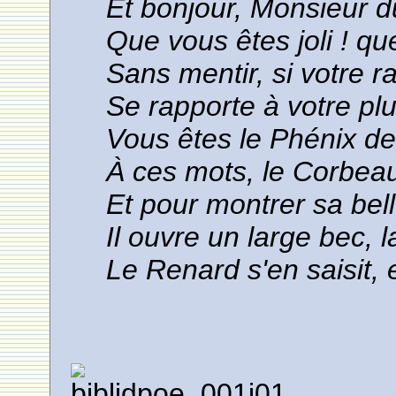
Et bonjour, Monsieur 
Que vous êtes joli ! q
Sans mentir, si votre 
Se rapporte à votre p
Vous êtes le Phénix de
À ces mots, le Corbeau
Et pour montrer sa bell
Il ouvre un large bec, 
Le Renard s'en saisit, 