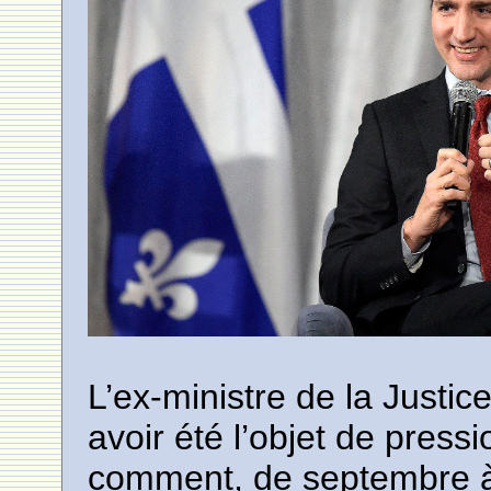
L’ex-ministre de la Justi
avoir été l’objet de pressi
comment, de septembre à