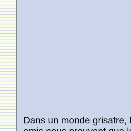
Dans un monde grisatre,