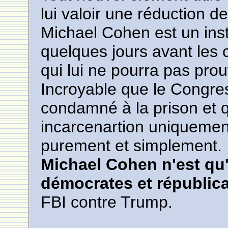
lui valoir une réduction d
Michael Cohen est un ins
quelques jours avant les 
qui lui ne pourra pas pro
Incroyable que le Congr
condamné à la prison et 
incarcenartion uniquement
purement et simplement.
Michael Cohen n'est qu'
démocrates et républic
FBI contre Trump.