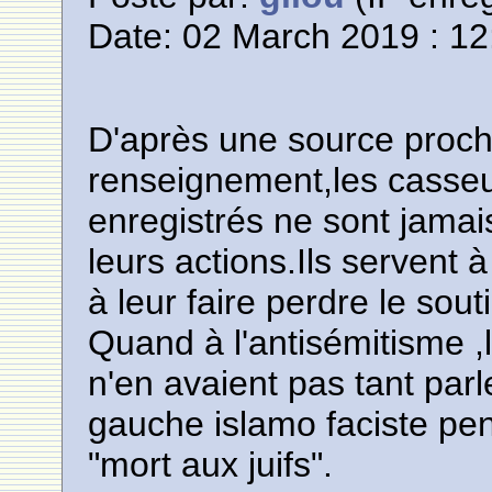
Date: 02 March 2019 : 12
D'après une source proch
renseignement,les casseu
enregistrés ne sont jamai
leurs actions.Ils servent à
à leur faire perdre le sou
Quand à l'antisémitisme 
n'en avaient pas tant parl
gauche islamo faciste pen
"mort aux juifs".