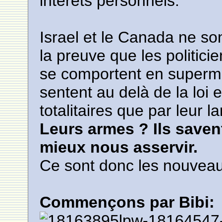
intérêts personnels.
Israel et le Canada ne so
la preuve que les politi
se comportent en superman
sentent au delà de la loi 
totalitaires que par leur 
Leurs armes ? Ils savent
mieux nous asservir.
Ce sont donc les nouveau
Commençons par Bibi: