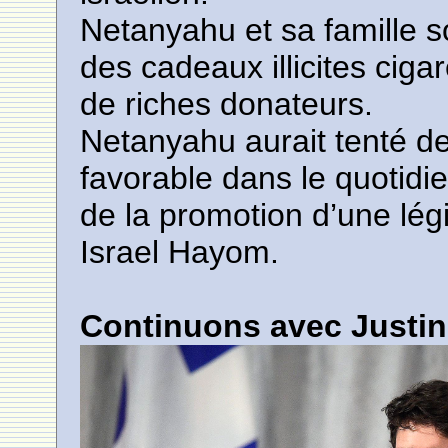
Netanyahu et sa famille 
des cadeaux illicites cig
de riches donateurs.
Netanyahu aurait tenté d
favorable dans le quotid
de la promotion d’une légis
Israel Hayom.
Continuons avec Justin