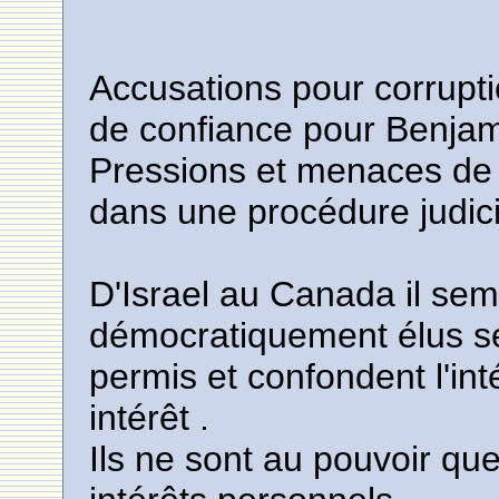
Accusations pour corrupt
de confiance pour Benja
Pressions et menaces de 
dans une procédure judici
D'Israel au Canada il semb
démocratiquement élus se
permis et confondent l'int
intérêt .
Ils ne sont au pouvoir que