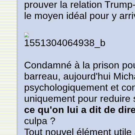
prouver la relation Trump
le moyen idéal pour y arri
Condamné à la prison pour
barreau, aujourd'hui Mich
psychologiquement et cont
uniquement pour reduire 
ce qu'on lui a dit de dir
culpa ?
Tout nouvel élément utile