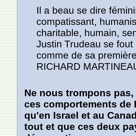
Il a beau se dire fémin
compatissant, humanist
charitable, humain, sen
Justin Trudeau se fout
comme de sa première
RICHARD MARTINEA
Ne nous trompons pas, l
ces comportements de Bi
qu'en Israel et au Canad
tout et que ces deux pa