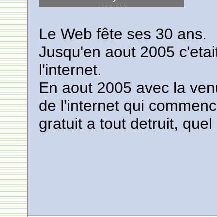
Le Web fête ses 30 ans.
Jusqu'en aout 2005 c'etai
l'internet.
En aout 2005 avec la ven
de l'internet qui commence
gratuit a tout detruit, qu