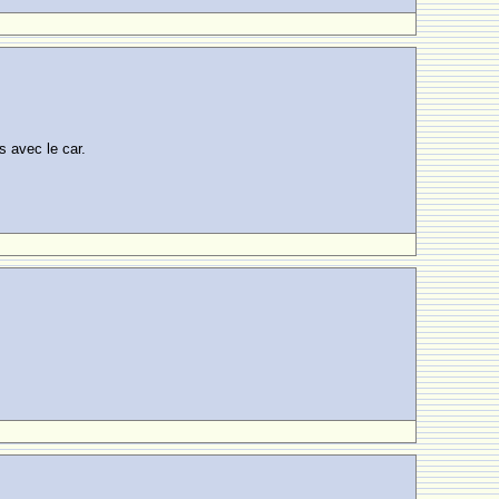
s avec le car.