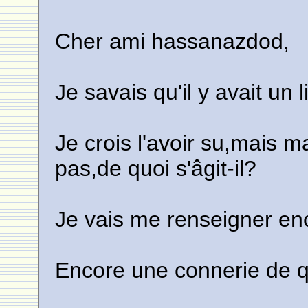
Cher ami hassanazdod,
Je savais qu'il y avait un l
Je crois l'avoir su,mais 
pas,de quoi s'âgit-il?
Je vais me renseigner enc
Encore une connerie de qu