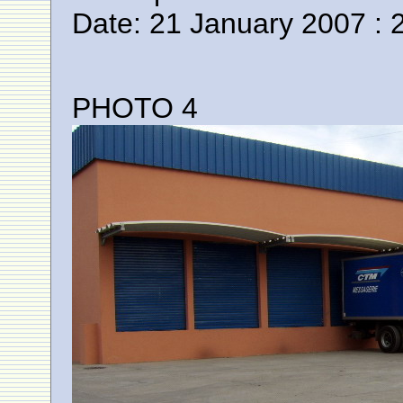
Date: 21 January 2007 : 
PHOTO 4