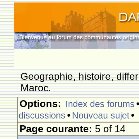
Geographie, histoire, differ
Maroc.
Options:
Index des forums
•
•
discussions
Nouveau sujet
Page courante:
5 of 14