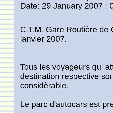
Date: 29 January 2007 : 
C.T.M. Gare Routière de
janvier 2007.
Tous les voyageurs qui at
destination respective,son
considèrable.
Le parc d'autocars est p