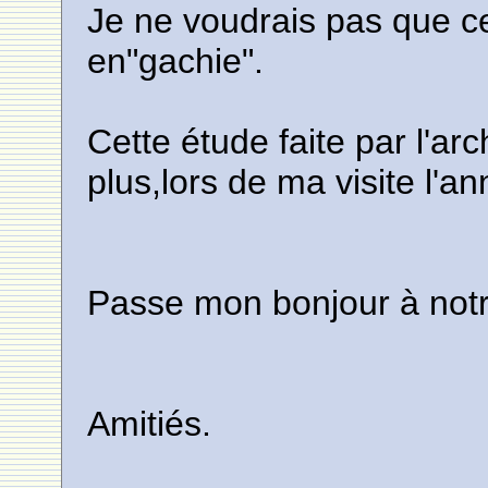
Je ne voudrais pas que ce
en"gachie".
Cette étude faite par l'a
plus,lors de ma visite l'
Passe mon bonjour à notre
Amitiés.