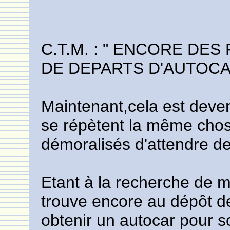
C.T.M. : " ENCORE DE
DE DEPARTS D'AUTOCA
Maintenant,cela est deven
se répètent la même chos
démoralisés d'attendre d
Etant à la recherche d
trouve encore au dépôt d
obtenir un autocar pour 