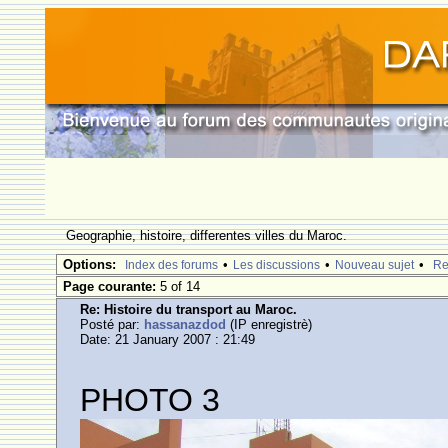
Geographie, histoire, differentes villes du Maroc.
Options:
•
•
•
Index des forums
Les discussions
Nouveau sujet
Re
Page courante:
5 of 14
Re: Histoire du transport au Maroc.
Posté par:
hassanazdod
(IP enregistrè)
Date: 21 January 2007 : 21:49
PHOTO 3