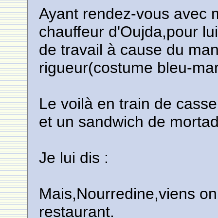
Ayant rendez-vous avec 
chauffeur d'Oujda,pour lui
de travail à cause du ma
rigueur(costume bleu-mar
Le voilà en train de casse
et un sandwich de mortad
Je lui dis :
Mais,Nourredine,viens on
restaurant.