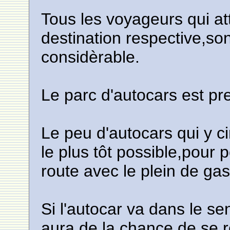
Tous les voyageurs qui at
destination respective,son
considèrable.
Le parc d'autocars est p
Le peu d'autocars qui y ci
le plus tôt possible,pour 
route avec le plein de gas
Si l'autocar va dans le se
aura de la chance de se re