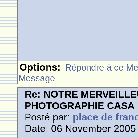
Options:
Rèpondre à ce M
Message
Re: NOTRE MERVEILLE
PHOTOGRAPHIE CASA
Posté par:
place de fran
Date: 06 November 2005 