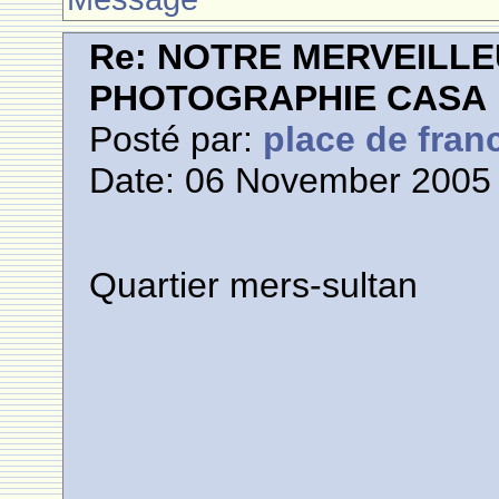
Re: NOTRE MERVEILLE
PHOTOGRAPHIE CASA
Posté par:
place de fran
Date: 06 November 2005 
Quartier mers-sultan