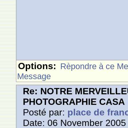
Options:
Rèpondre à ce M
Message
Re: NOTRE MERVEILLE
PHOTOGRAPHIE CASA
Posté par:
place de fran
Date: 06 November 2005 