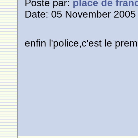
Posté par:
place de fran
Date: 05 November 2005 
enfin l'police,c'est le premie