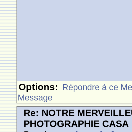
Options:
Rèpondre à ce M
Message
Re: NOTRE MERVEILLE
PHOTOGRAPHIE CASA