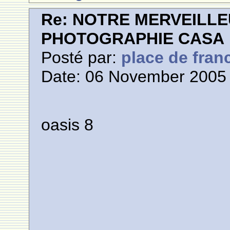
Re: NOTRE MERVEILLE
PHOTOGRAPHIE CASA
Posté par:
place de fran
Date: 06 November 2005 
oasis 8