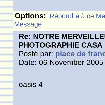
Options:
Rèpondre à ce M
Message
Re: NOTRE MERVEILLE
PHOTOGRAPHIE CASA
Posté par:
place de fran
Date: 06 November 2005 
oasis 4