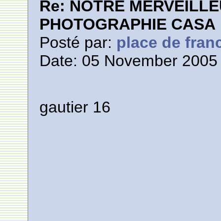
Re: NOTRE MERVEILLE
PHOTOGRAPHIE CASA
Posté par:
place de fran
Date: 05 November 2005 
gautier 16