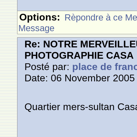
Options:
Rèpondre à ce M
Message
Re: NOTRE MERVEILLE
PHOTOGRAPHIE CASA
Posté par:
place de fran
Date: 06 November 2005 
Quartier mers-sultan Cas