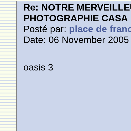
Re: NOTRE MERVEILLE
PHOTOGRAPHIE CASA
Posté par:
place de fran
Date: 06 November 2005 
oasis 3