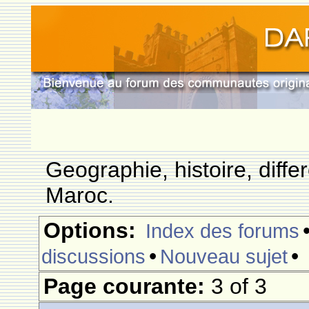
Geographie, histoire, differ
Maroc.
Options:
Index des forums
•
•
discussions
Nouveau sujet
Page courante:
3 of 3