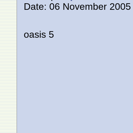
Date: 06 November 2005 
oasis 5