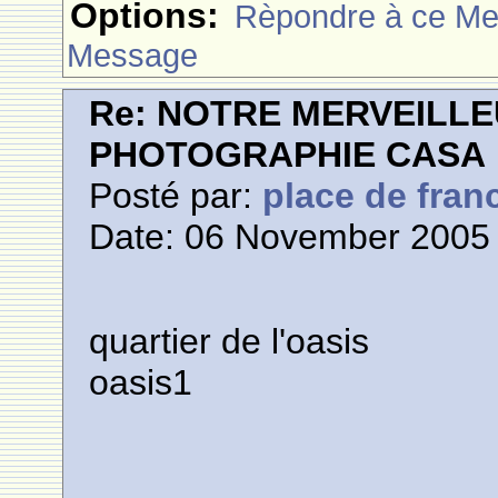
Options:
Rèpondre à ce M
Message
Re: NOTRE MERVEILLE
PHOTOGRAPHIE CASA
Posté par:
place de fran
Date: 06 November 2005 
quartier de l'oasis
oasis1