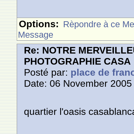
Options:
Rèpondre à ce M
Message
Re: NOTRE MERVEILLE
PHOTOGRAPHIE CASA
Posté par:
place de fran
Date: 06 November 2005 
quartier l'oasis casablanc