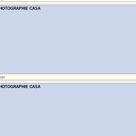
PHOTOGRAPHIE CASA
age
PHOTOGRAPHIE CASA