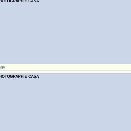
PHOTOGRAPHIE CASA
age
PHOTOGRAPHIE CASA