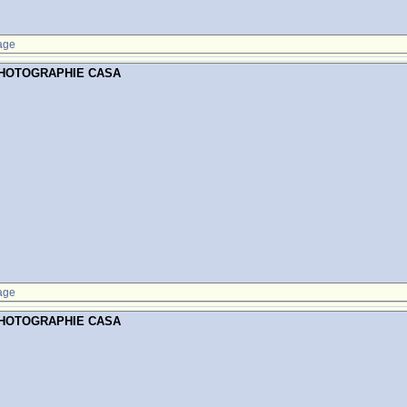
age
PHOTOGRAPHIE CASA
age
PHOTOGRAPHIE CASA