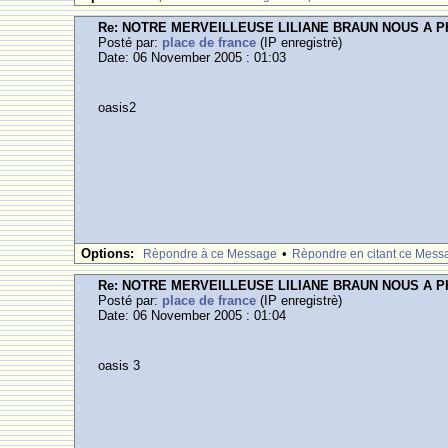
Re: NOTRE MERVEILLEUSE LILIANE BRAUN NOUS A 
Posté par:
place de france
(IP enregistrè)
Date: 06 November 2005 : 01:03
oasis2
Options:
•
Rèpondre à ce Message
Rèpondre en citant ce Mess
Re: NOTRE MERVEILLEUSE LILIANE BRAUN NOUS A 
Posté par:
place de france
(IP enregistrè)
Date: 06 November 2005 : 01:04
oasis 3