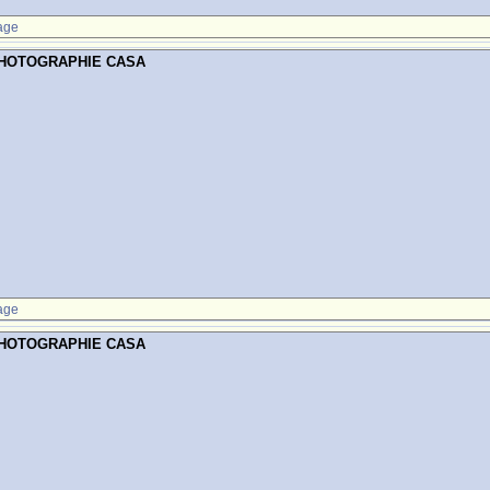
age
PHOTOGRAPHIE CASA
age
PHOTOGRAPHIE CASA