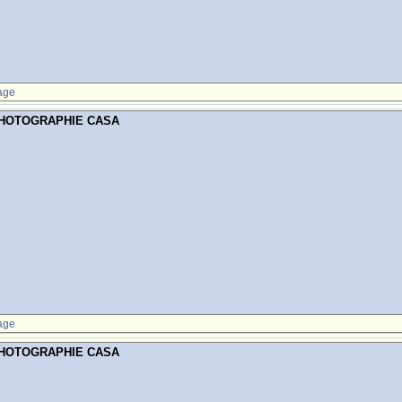
age
PHOTOGRAPHIE CASA
age
PHOTOGRAPHIE CASA