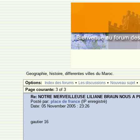
Geographie, histoire, differentes villes du Maroc.
Options:
•
•
•
Index des forums
Les discussions
Nouveau sujet
Page courante:
3 of 3
Re: NOTRE MERVEILLEUSE LILIANE BRAUN NOUS A 
Posté par:
place de france
(IP enregistrè)
Date: 05 November 2005 : 23:26
gautier 16