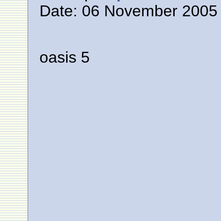
Date: 06 November 2005 
oasis 5