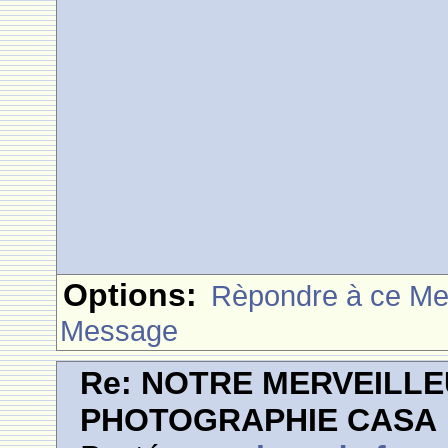
Options:
Rèpondre à ce M
Message
Re: NOTRE MERVEILLE
PHOTOGRAPHIE CASA