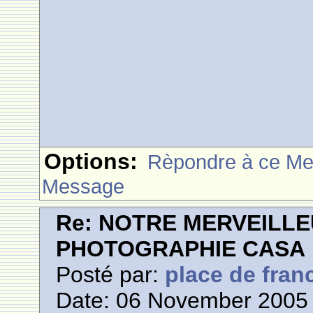
Options:
Rèpondre à ce M
Message
Re: NOTRE MERVEILLE
PHOTOGRAPHIE CASA
Posté par:
place de fran
Date: 06 November 2005 