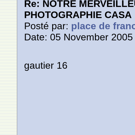
Re: NOTRE MERVEILLE
PHOTOGRAPHIE CASA
Posté par:
place de fran
Date: 05 November 2005 
gautier 16