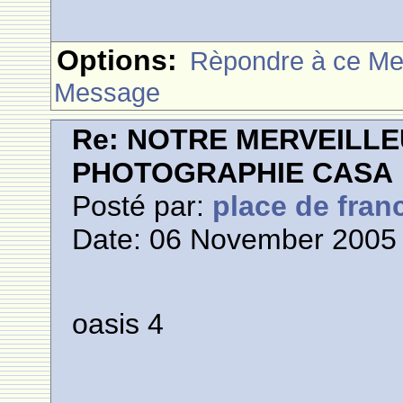
Options:
Rèpondre à ce M
Message
Re: NOTRE MERVEILLE
PHOTOGRAPHIE CASA
Posté par:
place de fran
Date: 06 November 2005 
oasis 4