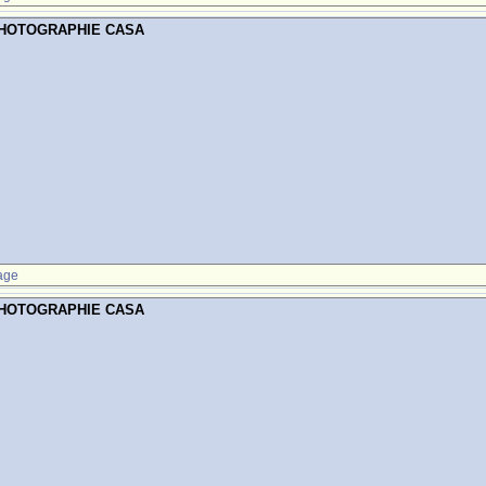
PHOTOGRAPHIE CASA
age
PHOTOGRAPHIE CASA