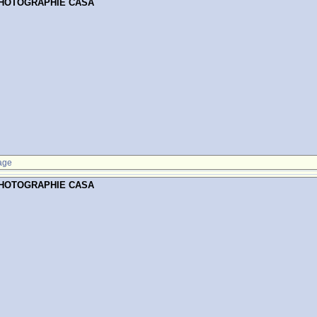
PHOTOGRAPHIE CASA
age
PHOTOGRAPHIE CASA