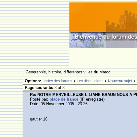
Geographie, histoire, differentes villes du Maroc.
Options:
•
•
•
Index des forums
Les discussions
Nouveau sujet
Page courante:
3 of 3
Re: NOTRE MERVEILLEUSE LILIANE BRAUN NOUS A 
Posté par:
place de france
(IP enregistrè)
Date: 05 November 2005 : 23:26
gautier 16