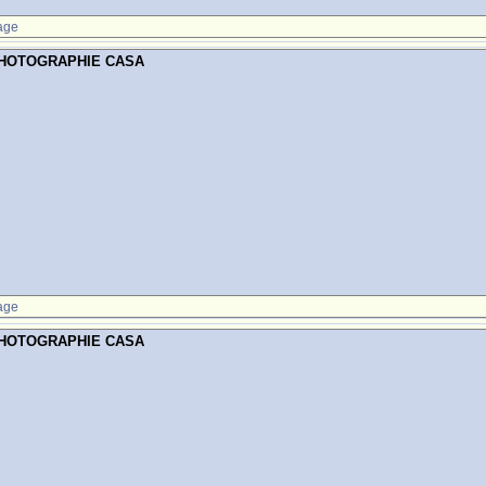
age
PHOTOGRAPHIE CASA
age
PHOTOGRAPHIE CASA