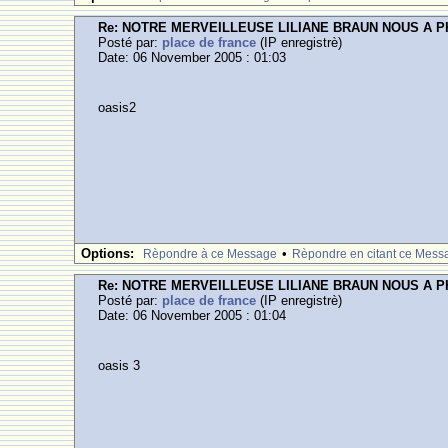
Re: NOTRE MERVEILLEUSE LILIANE BRAUN NOUS A 
Posté par:
place de france
(IP enregistrè)
Date: 06 November 2005 : 01:03
oasis2
Options:
•
Rèpondre à ce Message
Rèpondre en citant ce Mess
Re: NOTRE MERVEILLEUSE LILIANE BRAUN NOUS A 
Posté par:
place de france
(IP enregistrè)
Date: 06 November 2005 : 01:04
oasis 3