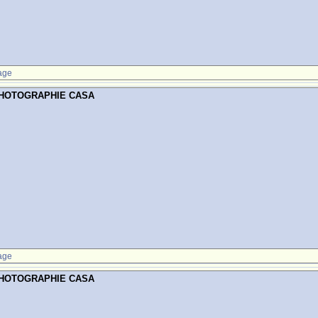
age
PHOTOGRAPHIE CASA
age
PHOTOGRAPHIE CASA