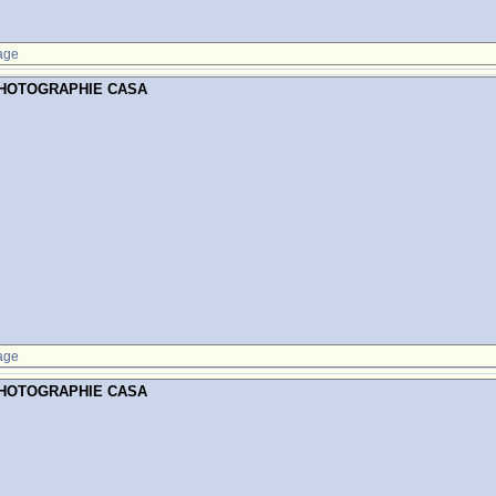
age
PHOTOGRAPHIE CASA
age
PHOTOGRAPHIE CASA