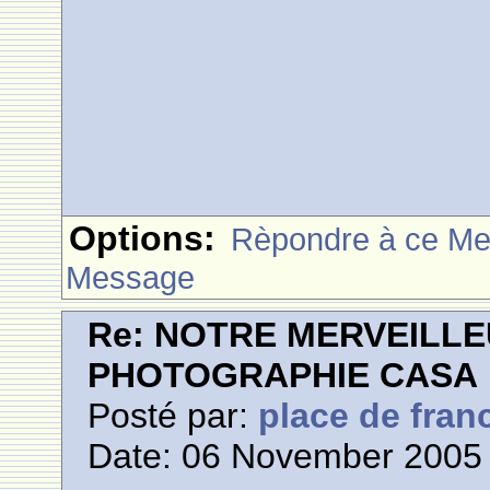
Options:
Rèpondre à ce M
Message
Re: NOTRE MERVEILLE
PHOTOGRAPHIE CASA
Posté par:
place de fran
Date: 06 November 2005 