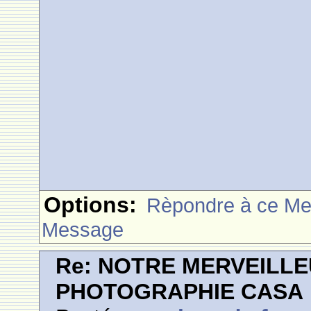
Options:
Rèpondre à ce M
Message
Re: NOTRE MERVEILLE
PHOTOGRAPHIE CASA