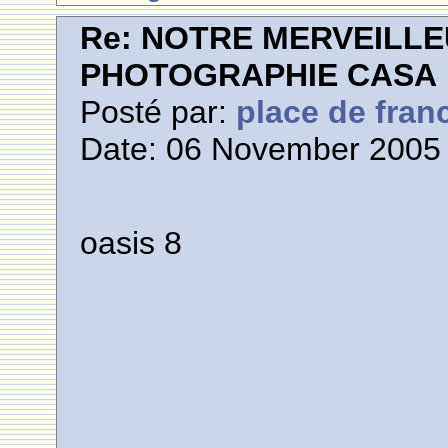
Re: NOTRE MERVEILLE
PHOTOGRAPHIE CASA
Posté par:
place de fran
Date: 06 November 2005 
oasis 8