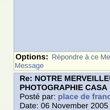
Options:
Rèpondre à ce M
Message
Re: NOTRE MERVEILLE
PHOTOGRAPHIE CASA
Posté par:
place de fran
Date: 06 November 2005 