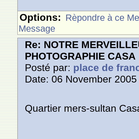
Options:
Rèpondre à ce M
Message
Re: NOTRE MERVEILLE
PHOTOGRAPHIE CASA
Posté par:
place de fran
Date: 06 November 2005 
Quartier mers-sultan Cas