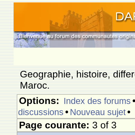
Geographie, histoire, differ
Maroc.
Options:
Index des forums
•
•
discussions
Nouveau sujet
Page courante:
3 of 3