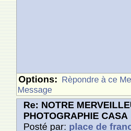
Options:
Rèpondre à ce M
Message
Re: NOTRE MERVEILLE
PHOTOGRAPHIE CASA
Posté par:
place de fran