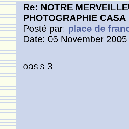
Re: NOTRE MERVEILLE
PHOTOGRAPHIE CASA
Posté par:
place de fran
Date: 06 November 2005 
oasis 3