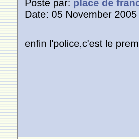
Posté par:
place de fran
Date: 05 November 2005 
enfin l'police,c'est le premie