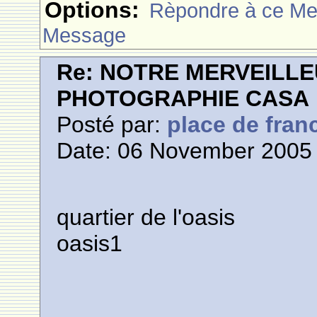
Options:
Rèpondre à ce M
Message
Re: NOTRE MERVEILLE
PHOTOGRAPHIE CASA
Posté par:
place de fran
Date: 06 November 2005 
quartier de l'oasis
oasis1