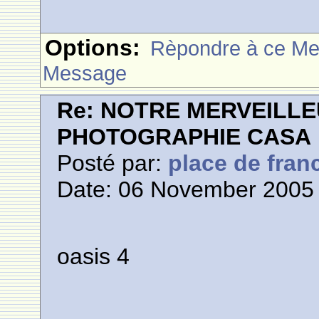
Options:
Rèpondre à ce M
Message
Re: NOTRE MERVEILLE
PHOTOGRAPHIE CASA
Posté par:
place de fran
Date: 06 November 2005 
oasis 4