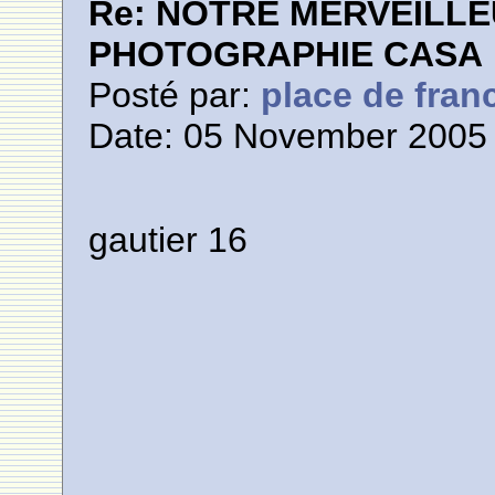
Re: NOTRE MERVEILLE
PHOTOGRAPHIE CASA
Posté par:
place de fran
Date: 05 November 2005 
gautier 16