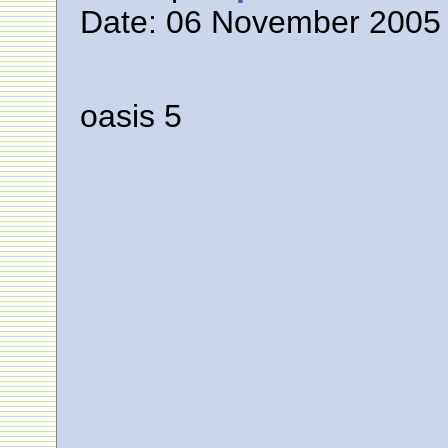
Date: 06 November 2005 
oasis 5