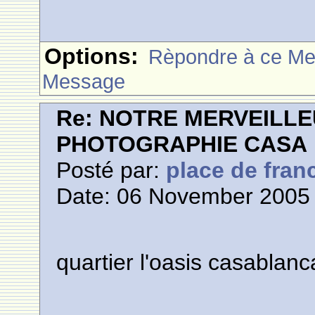
Options:
Rèpondre à ce M
Message
Re: NOTRE MERVEILLE
PHOTOGRAPHIE CASA
Posté par:
place de fran
Date: 06 November 2005 
quartier l'oasis casablanc