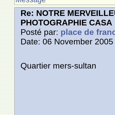
Re: NOTRE MERVEILLE
PHOTOGRAPHIE CASA
Posté par:
place de fran
Date: 06 November 2005 
Quartier mers-sultan