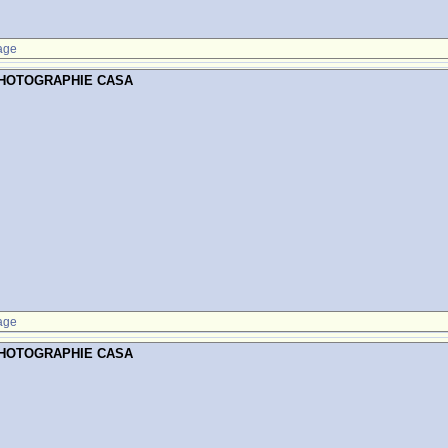
age
PHOTOGRAPHIE CASA
age
PHOTOGRAPHIE CASA