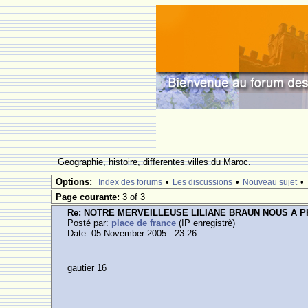
Geographie, histoire, differentes villes du Maroc.
Options:
•
•
•
Index des forums
Les discussions
Nouveau sujet
Page courante:
3 of 3
Re: NOTRE MERVEILLEUSE LILIANE BRAUN NOUS A 
Posté par:
place de france
(IP enregistrè)
Date: 05 November 2005 : 23:26
gautier 16