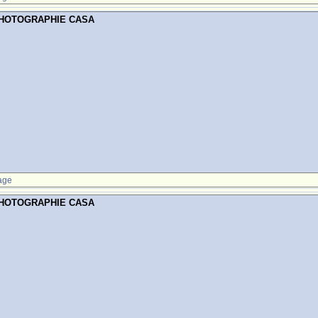
PHOTOGRAPHIE CASA
age
PHOTOGRAPHIE CASA