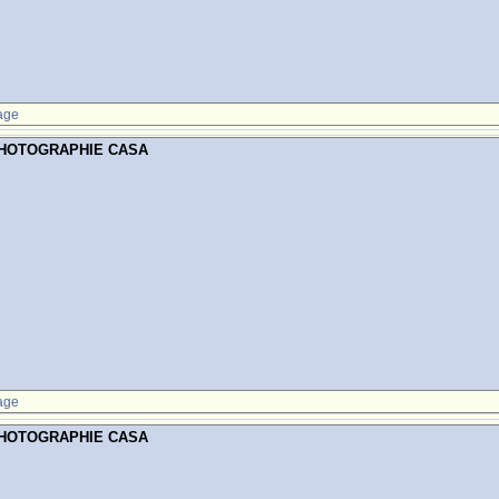
age
PHOTOGRAPHIE CASA
age
PHOTOGRAPHIE CASA