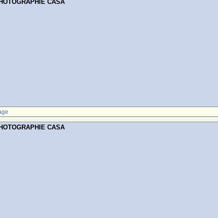
PHOTOGRAPHIE CASA
age
PHOTOGRAPHIE CASA