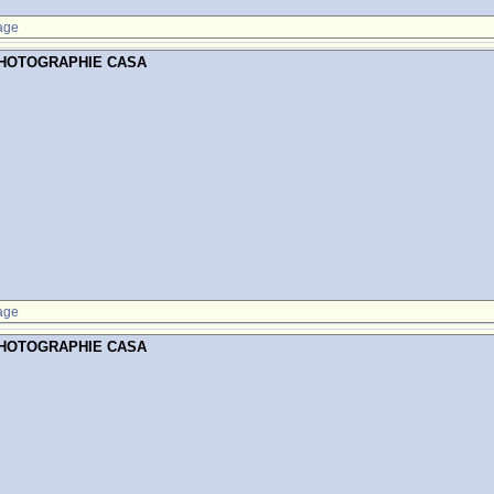
age
PHOTOGRAPHIE CASA
age
PHOTOGRAPHIE CASA