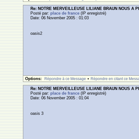
Re: NOTRE MERVEILLEUSE LILIANE BRAUN NOUS A 
Posté par:
place de france
(IP enregistrè)
Date: 06 November 2005 : 01:03
oasis2
Options:
•
Rèpondre à ce Message
Rèpondre en citant ce Mess
Re: NOTRE MERVEILLEUSE LILIANE BRAUN NOUS A 
Posté par:
place de france
(IP enregistrè)
Date: 06 November 2005 : 01:04
oasis 3