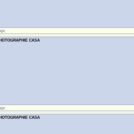
age
PHOTOGRAPHIE CASA
age
PHOTOGRAPHIE CASA