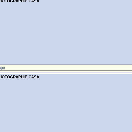
PHOTOGRAPHIE CASA
age
PHOTOGRAPHIE CASA