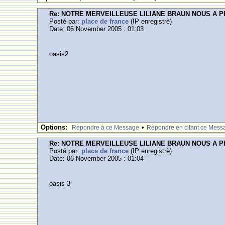
Re: NOTRE MERVEILLEUSE LILIANE BRAUN NOUS A 
Posté par:
place de france
(IP enregistrè)
Date: 06 November 2005 : 01:03
oasis2
Options:
•
Rèpondre à ce Message
Rèpondre en citant ce Mess
Re: NOTRE MERVEILLEUSE LILIANE BRAUN NOUS A 
Posté par:
place de france
(IP enregistrè)
Date: 06 November 2005 : 01:04
oasis 3