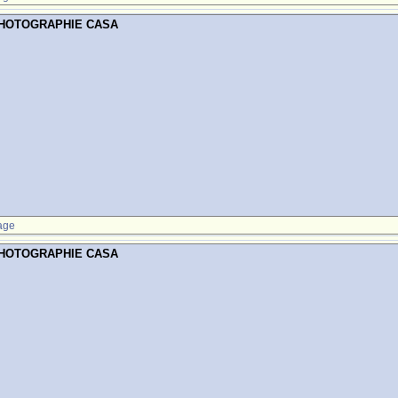
PHOTOGRAPHIE CASA
age
PHOTOGRAPHIE CASA