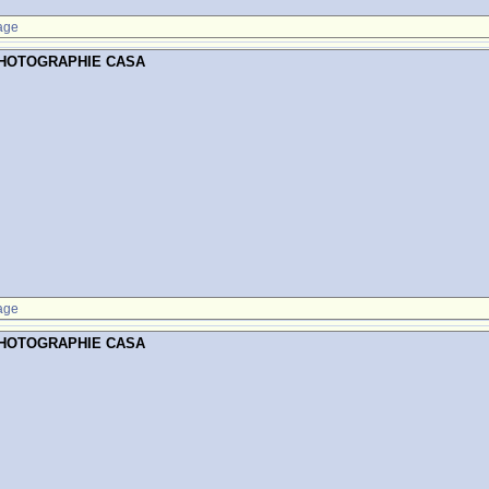
age
PHOTOGRAPHIE CASA
age
PHOTOGRAPHIE CASA