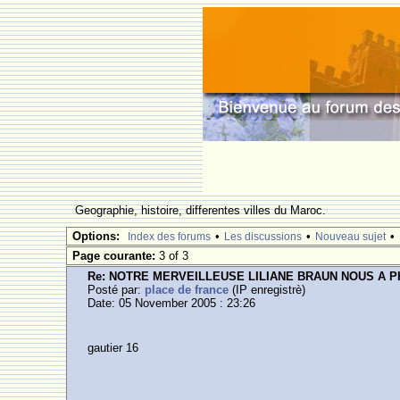
Geographie, histoire, differentes villes du Maroc.
Options:
•
•
•
Index des forums
Les discussions
Nouveau sujet
Page courante:
3 of 3
Re: NOTRE MERVEILLEUSE LILIANE BRAUN NOUS A 
Posté par:
place de france
(IP enregistrè)
Date: 05 November 2005 : 23:26
gautier 16