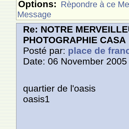
Options:
Rèpondre à ce M
Message
Re: NOTRE MERVEILLE
PHOTOGRAPHIE CASA
Posté par:
place de fran
Date: 06 November 2005 
quartier de l'oasis
oasis1