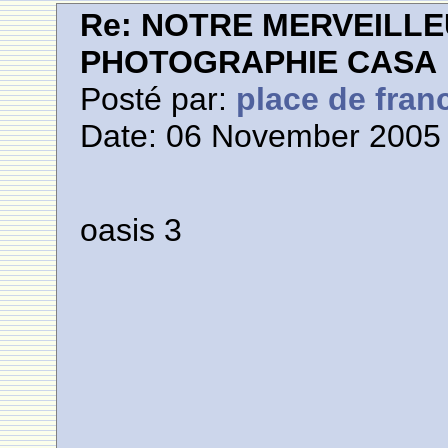
Re: NOTRE MERVEILLE
PHOTOGRAPHIE CASA
Posté par:
place de fran
Date: 06 November 2005 
oasis 3