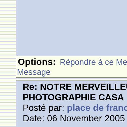
Options:
Rèpondre à ce M
Message
Re: NOTRE MERVEILLE
PHOTOGRAPHIE CASA
Posté par:
place de fran
Date: 06 November 2005 