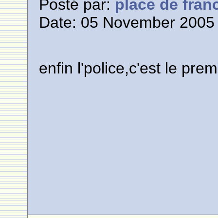
Posté par:
place de fran
Date: 05 November 2005 
enfin l'police,c'est le premie