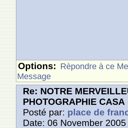
Options:
Rèpondre à ce M
Message
Re: NOTRE MERVEILLE
PHOTOGRAPHIE CASA
Posté par:
place de fran
Date: 06 November 2005 