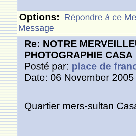
Options:
Rèpondre à ce M
Message
Re: NOTRE MERVEILLE
PHOTOGRAPHIE CASA
Posté par:
place de fran
Date: 06 November 2005 
Quartier mers-sultan Cas