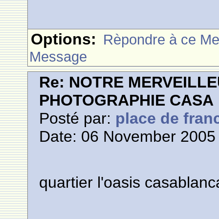
Options:
Rèpondre à ce M
Message
Re: NOTRE MERVEILLE
PHOTOGRAPHIE CASA
Posté par:
place de fran
Date: 06 November 2005 
quartier l'oasis casablanc