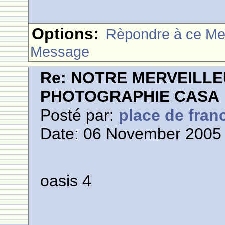
Options:
Rèpondre à ce M
Message
Re: NOTRE MERVEILLE
PHOTOGRAPHIE CASA
Posté par:
place de fran
Date: 06 November 2005 
oasis 4