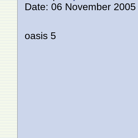
Date: 06 November 2005 
oasis 5