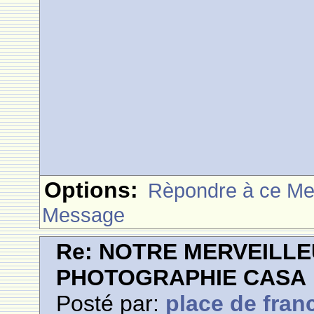
Options:
Rèpondre à ce M
Message
Re: NOTRE MERVEILLE
PHOTOGRAPHIE CASA
Posté par:
place de fran