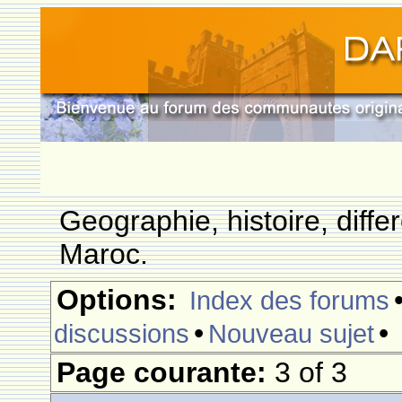
Geographie, histoire, differ
Maroc.
Options:
Index des forums
•
•
discussions
Nouveau sujet
Page courante:
3 of 3