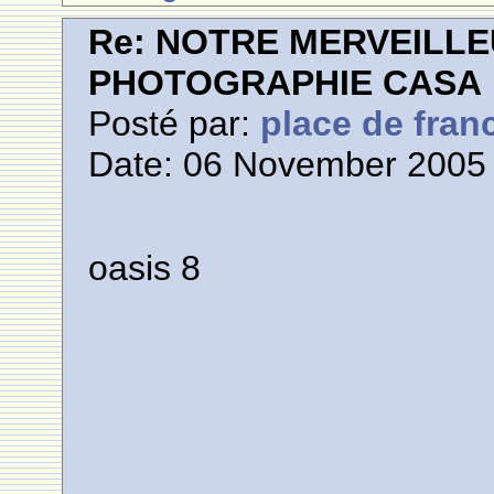
Re: NOTRE MERVEILLE
PHOTOGRAPHIE CASA
Posté par:
place de fran
Date: 06 November 2005 
oasis 8