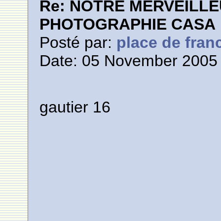
Re: NOTRE MERVEILLE
PHOTOGRAPHIE CASA
Posté par:
place de fran
Date: 05 November 2005 
gautier 16