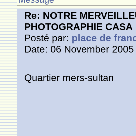
Re: NOTRE MERVEILLE
PHOTOGRAPHIE CASA
Posté par:
place de fran
Date: 06 November 2005 
Quartier mers-sultan