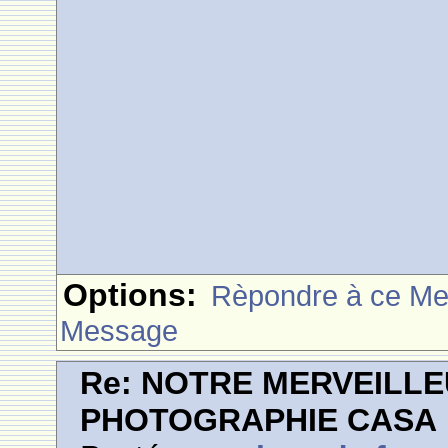
Options:
Rèpondre à ce M
Message
Re: NOTRE MERVEILLE
PHOTOGRAPHIE CASA