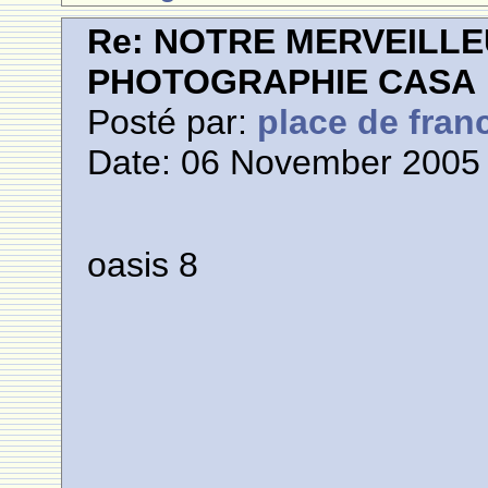
Re: NOTRE MERVEILLE
PHOTOGRAPHIE CASA
Posté par:
place de fran
Date: 06 November 2005 
oasis 8