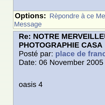
Options:
Rèpondre à ce M
Message
Re: NOTRE MERVEILLE
PHOTOGRAPHIE CASA
Posté par:
place de fran
Date: 06 November 2005 
oasis 4