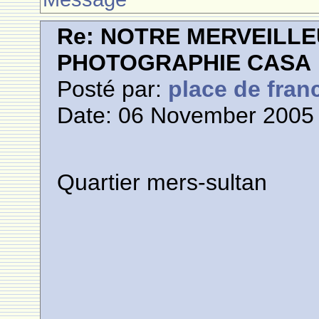
Re: NOTRE MERVEILLE
PHOTOGRAPHIE CASA
Posté par:
place de fran
Date: 06 November 2005 
Quartier mers-sultan