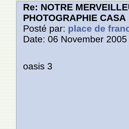
Re: NOTRE MERVEILLE
PHOTOGRAPHIE CASA
Posté par:
place de fran
Date: 06 November 2005 
oasis 3