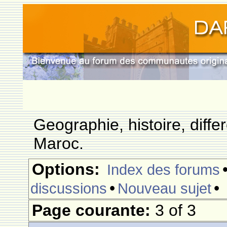
Geographie, histoire, differ
Maroc.
Options:
Index des forums
•
•
discussions
Nouveau sujet
Page courante:
3 of 3