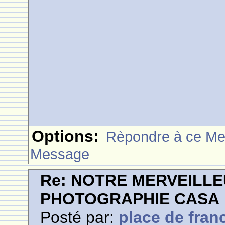
Options:
Rèpondre à ce M
Message
Re: NOTRE MERVEILLE
PHOTOGRAPHIE CASA
Posté par:
place de fran