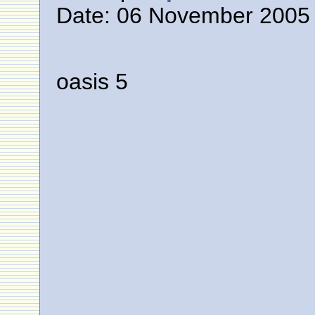
Date: 06 November 2005 
oasis 5