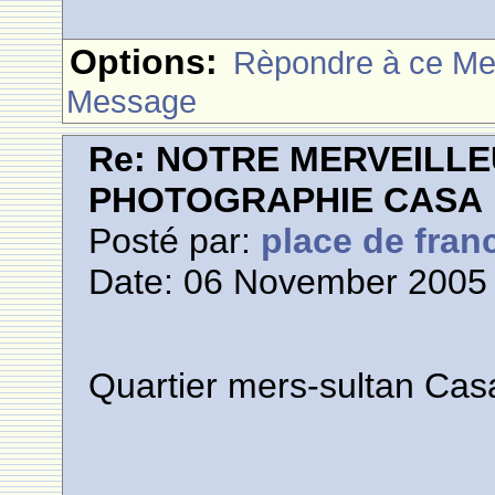
Options:
Rèpondre à ce M
Message
Re: NOTRE MERVEILLE
PHOTOGRAPHIE CASA
Posté par:
place de fran
Date: 06 November 2005 
Quartier mers-sultan Cas