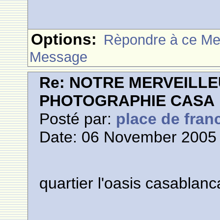
Options:
Rèpondre à ce M
Message
Re: NOTRE MERVEILLE
PHOTOGRAPHIE CASA
Posté par:
place de fran
Date: 06 November 2005 
quartier l'oasis casablanc