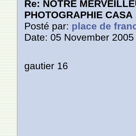
Re: NOTRE MERVEILLE
PHOTOGRAPHIE CASA
Posté par:
place de fran
Date: 05 November 2005 
gautier 16