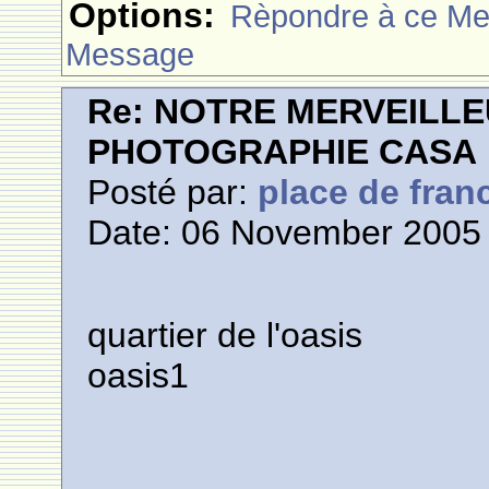
Options:
Rèpondre à ce M
Message
Re: NOTRE MERVEILLE
PHOTOGRAPHIE CASA
Posté par:
place de fran
Date: 06 November 2005 
quartier de l'oasis
oasis1