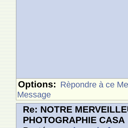
Options:
Rèpondre à ce M
Message
Re: NOTRE MERVEILLE
PHOTOGRAPHIE CASA