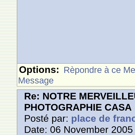
Options:
Rèpondre à ce M
Message
Re: NOTRE MERVEILLE
PHOTOGRAPHIE CASA
Posté par:
place de fran
Date: 06 November 2005 