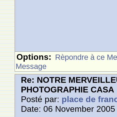
Options:
Rèpondre à ce M
Message
Re: NOTRE MERVEILLE
PHOTOGRAPHIE CASA
Posté par:
place de fran
Date: 06 November 2005 