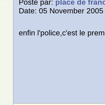
Posté par:
place de fran
Date: 05 November 2005 
enfin l'police,c'est le premie