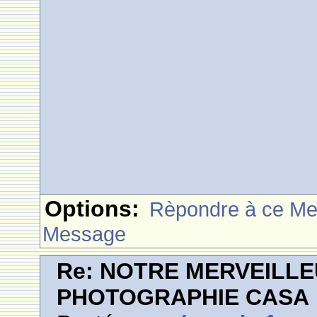
Options:
Rèpondre à ce M
Message
Re: NOTRE MERVEILLE
PHOTOGRAPHIE CASA