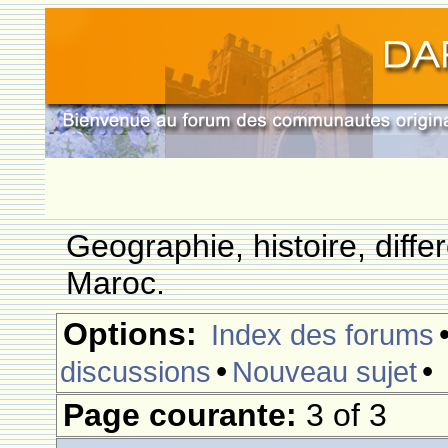
Geographie, histoire, differ
Maroc.
Options:
Index des forums
•
•
discussions
Nouveau sujet
Page courante:
3 of 3