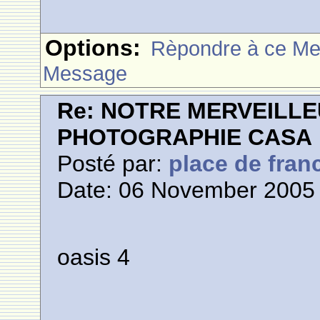
Options:
Rèpondre à ce M
Message
Re: NOTRE MERVEILLE
PHOTOGRAPHIE CASA
Posté par:
place de fran
Date: 06 November 2005 
oasis 4