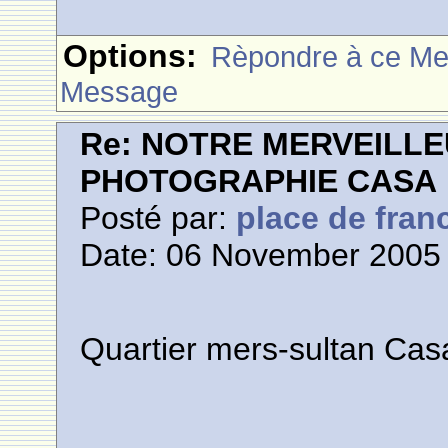
Options:
Rèpondre à ce M
Message
Re: NOTRE MERVEILLE
PHOTOGRAPHIE CASA
Posté par:
place de fran
Date: 06 November 2005 
Quartier mers-sultan Cas