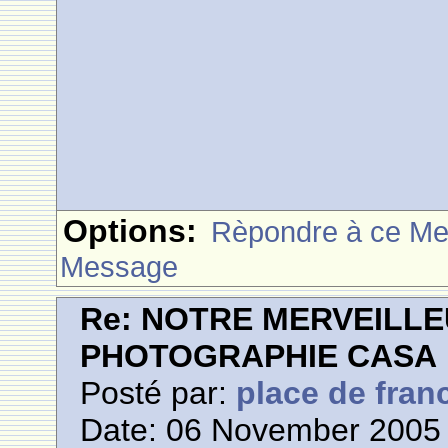
Options:
Rèpondre à ce M
Message
Re: NOTRE MERVEILLE
PHOTOGRAPHIE CASA
Posté par:
place de fran
Date: 06 November 2005 