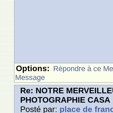
Options:
Rèpondre à ce M
Message
Re: NOTRE MERVEILLE
PHOTOGRAPHIE CASA
Posté par:
place de fran