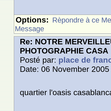
Options:
Rèpondre à ce M
Message
Re: NOTRE MERVEILLE
PHOTOGRAPHIE CASA
Posté par:
place de fran
Date: 06 November 2005 
quartier l'oasis casablanc