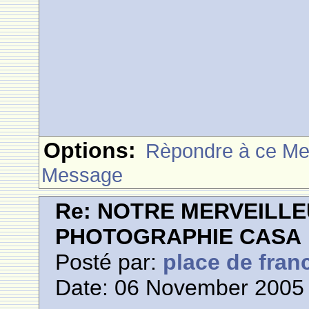
Options:
Rèpondre à ce M
Message
Re: NOTRE MERVEILLE
PHOTOGRAPHIE CASA
Posté par:
place de fran
Date: 06 November 2005 