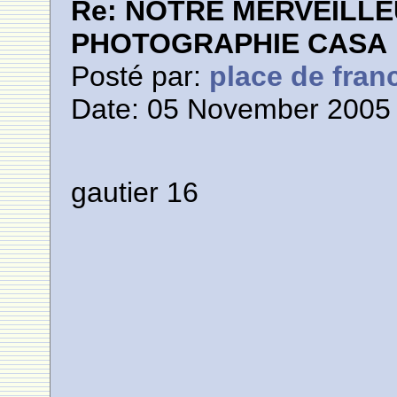
Re: NOTRE MERVEILLE
PHOTOGRAPHIE CASA
Posté par:
place de fran
Date: 05 November 2005 
gautier 16