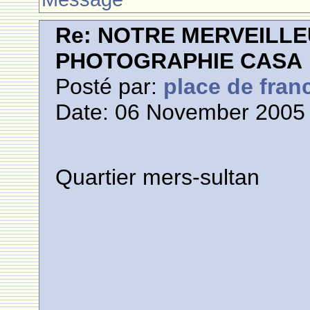
Re: NOTRE MERVEILLE
PHOTOGRAPHIE CASA
Posté par:
place de fran
Date: 06 November 2005 
Quartier mers-sultan