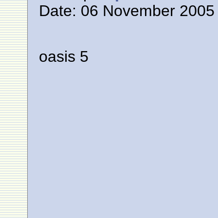
Date: 06 November 2005 
oasis 5