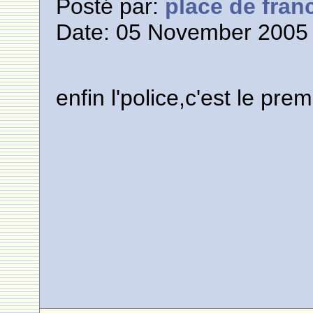
Posté par:
place de fran
Date: 05 November 2005 
enfin l'police,c'est le premie