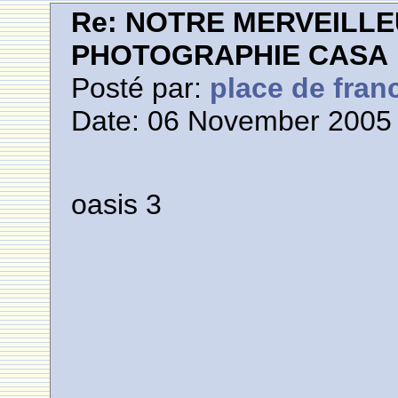
Re: NOTRE MERVEILLE
PHOTOGRAPHIE CASA
Posté par:
place de fran
Date: 06 November 2005 
oasis 3