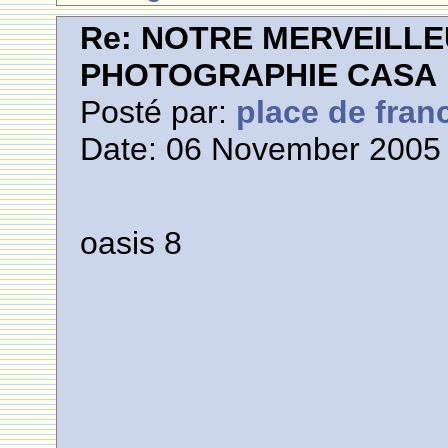
Re: NOTRE MERVEILLE
PHOTOGRAPHIE CASA
Posté par:
place de fran
Date: 06 November 2005 
oasis 8