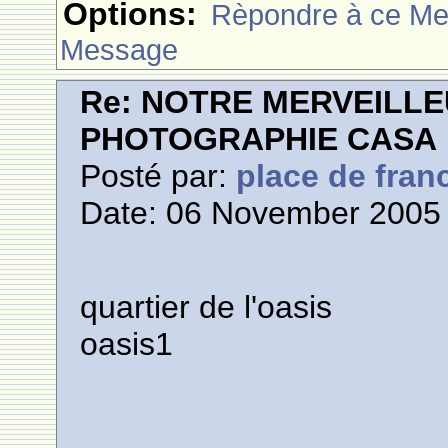
Options:
Rèpondre à ce M
Message
Re: NOTRE MERVEILLE
PHOTOGRAPHIE CASA
Posté par:
place de fran
Date: 06 November 2005 
quartier de l'oasis
oasis1