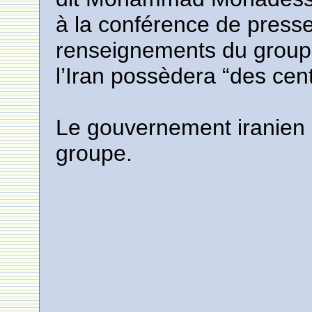
à la conférence de presse 
renseignements du groupe
l’Iran possèdera “des cen
Le gouvernement iranien 
groupe.