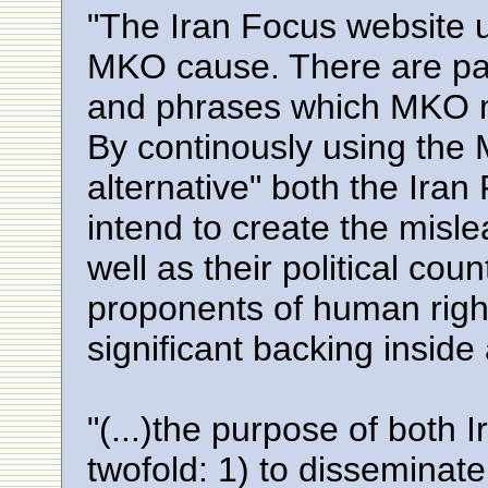
"The Iran Focus website 
MKO cause. There are part
and phrases which MKO 
By continously using the
alternative" both the Iran
intend to create the misl
well as their political cou
proponents of human righ
significant backing inside 
"(...)the purpose of both 
twofold: 1) to disseminate 