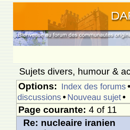
Sujets divers, humour & ac
Options:
Index des forums
•
•
discussions
Nouveau sujet
Page courante:
4 of 11
Re: nucleaire iranien