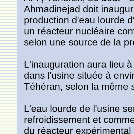
Ahmadinejad doit inaugur
production d'eau lourde d'
un réacteur nucléaire cont
selon une source de la p
L'inauguration aura lieu
dans l'usine située à env
Téhéran, selon la même 
L'eau lourde de l'usine s
refroidissement et comme 
du réacteur expérimental