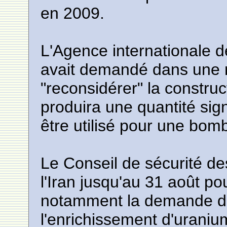
en 2009.
L'Agence internationale d
avait demandé dans une ré
"reconsidérer" la construc
produira une quantité sig
être utilisé pour une bom
Le Conseil de sécurité d
l'Iran jusqu'au 31 août pou
notamment la demande de
l'enrichissement d'uranium