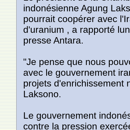
indonésienne Agung Laks
pourrait coopérer avec l'
d'uranium , a rapporté lu
presse Antara.
"Je pense que nous pouvo
avec le gouvernement ira
projets d'enrichissement nu
Laksono.
Le gouvernement indonési
contre la pression exercé