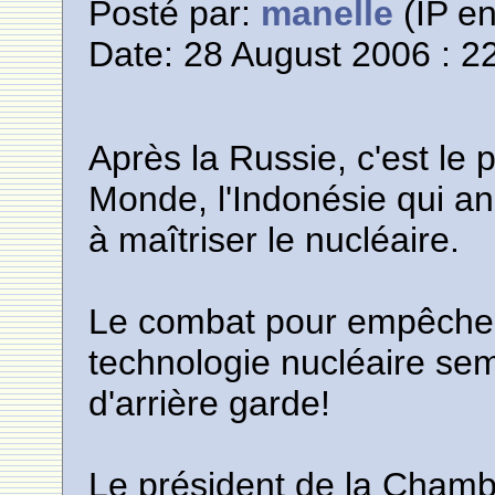
Posté par:
manelle
(IP en
Date: 28 August 2006 : 2
Après la Russie, c'est l
Monde, l'Indonésie qui an
à maîtriser le nucléaire.
Le combat pour empêcher 
technologie nucléaire se
d'arrière garde!
Le président de la Chamb