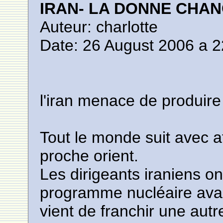
IRAN- LA DONNE CHA
Auteur: charlotte
Date: 26 August 2006 a 2
l'iran menace de produir
Tout le monde suit avec 
proche orient.
Les dirigeants iraniens on
programme nucléaire avait 
vient de franchir une autr