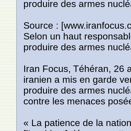
produire des armes nuclé
Source : [www.iranfocus.
Selon un haut responsable 
produire des armes nuclé
Iran Focus, Téhéran, 26 
iranien a mis en garde ve
produire des armes nuclé
contre les menaces posées
« La patience de la nation