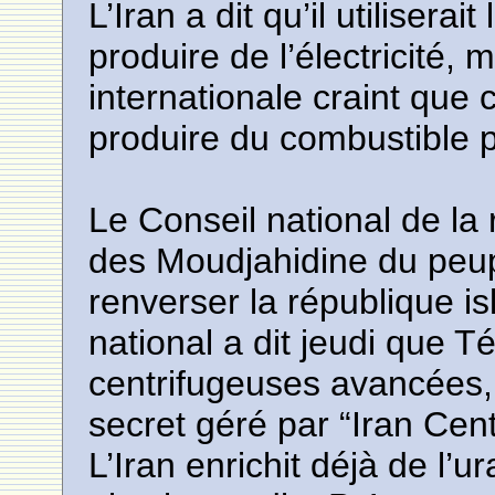
L’Iran a dit qu’il utilisera
produire de l’électricité
internationale craint qu
produire du combustible 
Le Conseil national de la r
des Moudjahidine du peupl
renverser la république is
national a dit jeudi que T
centrifugeuses avancées,
secret géré par “Iran Ce
L’Iran enrichit déjà de l’