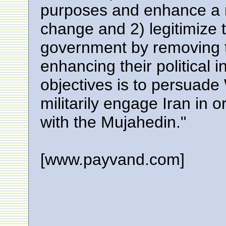
purposes and enhance a 
change and 2) legitimize
government by removing th
enhancing their political 
objectives is to persuad
militarily engage Iran in 
with the Mujahedin."
[www.payvand.com]