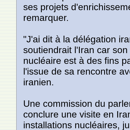
ses projets d'enrichissemen
remarquer.
"J'ai dit à la délégation i
soutiendrait l'Iran car s
nucléaire est à des fins p
l'issue de sa rencontre a
iranien.
Une commission du parle
conclure une visite en Ir
installations nucléaires, 