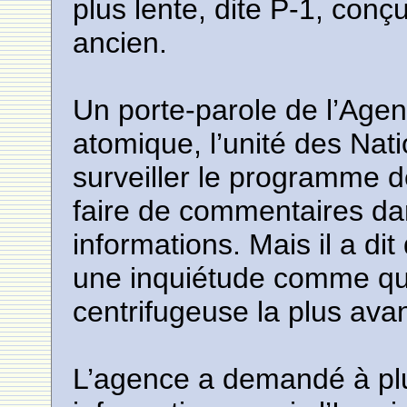
plus lente, dite P-1, conç
ancien.
Un porte-parole de l’Agen
atomique, l’unité des Nati
surveiller le programme de 
faire de commentaires da
informations. Mais il a dit
une inquiétude comme quoi
centrifugeuse la plus ava
L’agence a demandé à plus