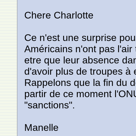
Chere Charlotte
Ce n'est une surprise pou
Américains n'ont pas l'air 
etre que leur absence da
d'avoir plus de troupes à 
Rappelons que la fin du d
partir de ce moment l'ON
"sanctions".
Manelle