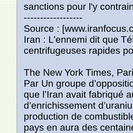
sanctions pour l'y contrai
------------------
Source : [www.iranfocus.
Iran : L'ennemi dit que T
centrifugeuses rapides po
The New York Times, Paris
Par Un groupe d’opposition
que l’Iran avait fabriqu
d’enrichissement d’urani
production de combustible
pays en aura des centaine