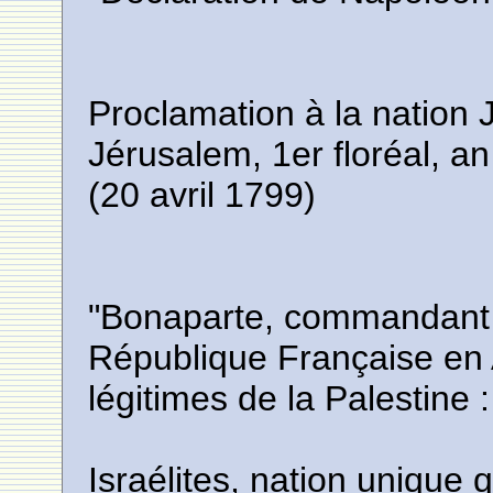
Proclamation à la nation 
Jérusalem, 1er floréal, a
(20 avril 1799)
"Bonaparte, commandant 
République Française en A
légitimes de la Palestine :
Israélites, nation unique 