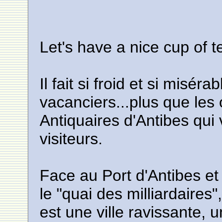
Let's have a nice cup of 
Il fait si froid et si miséra
vacanciers...plus que les
Antiquaires d'Antibes qui
visiteurs.
Face au Port d'Antibes e
le "quai des milliardaires
est une ville ravissante,