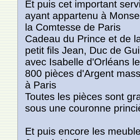
Et puis cet important serv
ayant appartenu à Monse
la Comtesse de Paris
Cadeau du Prince et de la
petit fils Jean, Duc de G
avec Isabelle d'Orléans l
800 pièces d'Argent massi
à Paris
Toutes les pièces sont g
sous une couronne princi
Et puis encore les meubl