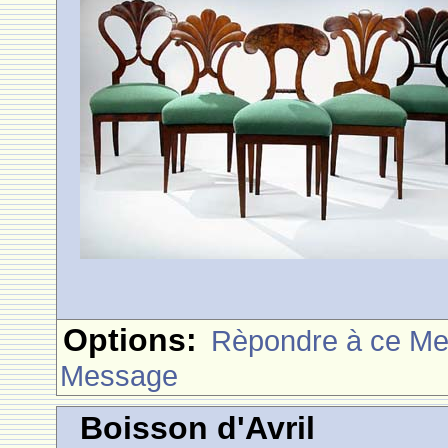
Options:
Rèpondre à ce M
Message
Boisson d'Avril