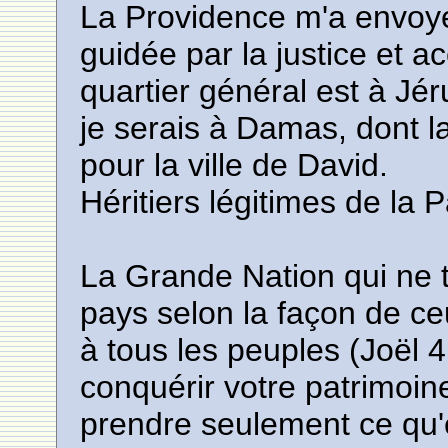
La Providence m'a envoyé
guidée par la justice et 
quartier général est à Jé
je serais à Damas, dont la
pour la ville de David.
Héritiers légitimes de la P
La Grande Nation qui ne 
pays selon la façon de ce
à tous les peuples (Joël 
conquérir votre patrimoi
prendre seulement ce qu'