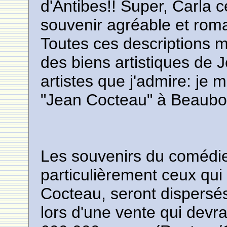
d'Antibes!! Super, Carla c
souvenir agréable et roma
Toutes ces descriptions me
des biens artistiques de 
artistes que j'admire: je m
"Jean Cocteau" à Beaubou
Les souvenirs du comédi
particulièrement ceux qui 
Cocteau, seront dispersés
lors d'une vente qui devra