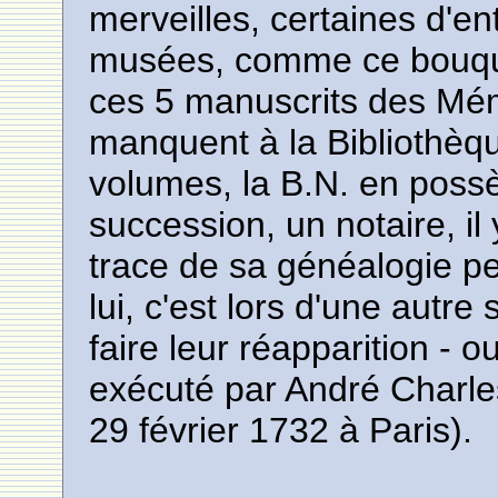
merveilles, certaines d'en
musées, comme ce bouque
ces 5 manuscrits des Mém
manquent à la Bibliothèque
volumes, la B.N. en poss
succession, un notaire, il
trace de sa généalogie pe
lui, c'est lors d'une autre
faire leur réapparition - 
exécuté par André Charle
29 février 1732 à Paris).