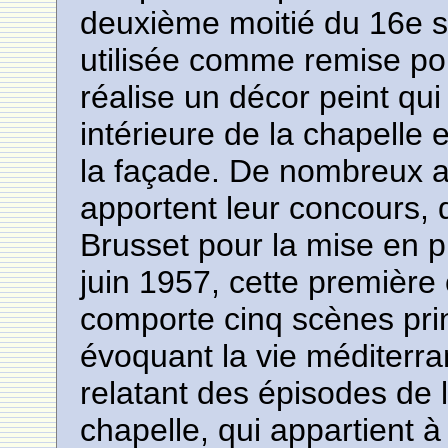
deuxième moitié du 16e si
utilisée comme remise pou
réalise un décor peint qui
intérieure de la chapelle 
la façade. De nombreux art
apportent leur concours, 
Brusset pour la mise en p
juin 1957, cette première
comporte cinq scènes pri
évoquant la vie méditerra
relatant des épisodes de l
chapelle, qui appartient 