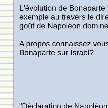
L'évolution de Bonaparte 
exemple au travers le dire
goût de Napoléon domine 
A propos connaissez vous
Bonaparte sur Israel?
"Déclaration de Napoléon