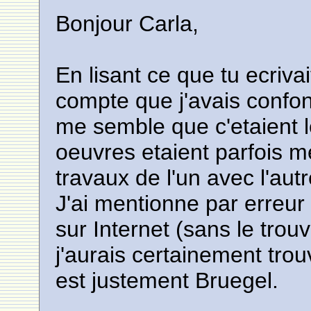
Bonjour Carla,
En lisant ce que tu ecriva
compte que j'avais confon
me semble que c'etaient le
oeuvres etaient parfois m
travaux de l'un avec l'autr
J'ai mentionne par erreur
sur Internet (sans le trouv
j'aurais certainement trou
est justement Bruegel.