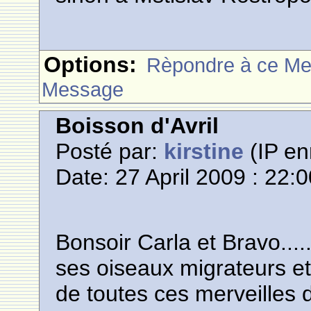
Options:
Rèpondre à ce M
Message
Boisson d'Avril
Posté par:
kirstine
(IP en
Date: 27 April 2009 : 22:
Bonsoir Carla et Bravo....
ses oiseaux migrateurs et
de toutes ces merveilles 