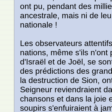
ont pu, pendant des millie
ancestrale, mais ni de leu
nationale !
Les observateurs attentif
nations, même s'ils n'ont
d'Israël et de Joël, se so
des prédictions des grands
la destruction de Sion, on
Seigneur reviendraient da
chansons et dans la joie e
soupirs s'enfuiraient à ja