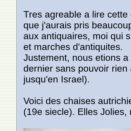
Tres agreable a lire cette 
que j'aurais pris beaucoup 
aux antiquaires, moi qui 
et marches d'antiquites.
Justement, nous etions 
dernier sans pouvoir rien
jusqu'en Israel).
Voici des chaises autrich
(19e siecle). Elles Jolies