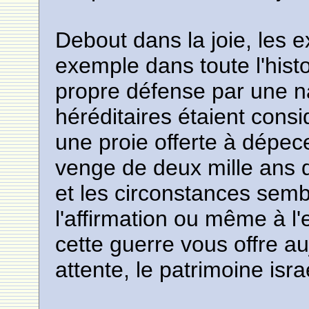
Debout dans la joie, les e
exemple dans toute l'hist
propre défense par une na
héréditaires étaient con
une proie offerte à dépec
venge de deux mille ans d
et les circonstances semb
l'affirmation ou même à 
cette guerre vous offre au
attente, le patrimoine isra