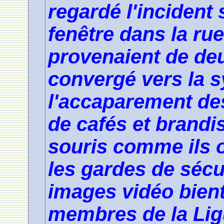
regardé l'incident 
fenêtre dans la rue
provenaient de deu
convergé vers la 
l'accaparement de
de cafés et brandi
souris comme ils 
les gardes de sécu
images vidéo bien
membres de la Lig