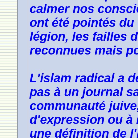
calmer nos consci
ont été pointés du 
légion, les failles
reconnues mais po
L'islam radical a 
pas à un journal sa
communauté juive, 
d'expression ou à 
une définition de 