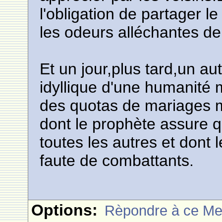
l'obligation de partager le
les odeurs alléchantes de l
Et un jour,plus tard,un au
idyllique d'une humanité
des quotas de mariages mi
dont le prophète assure q
toutes les autres et dont
faute de combattants.
Options:
Rèpondre à ce M