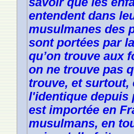
savoir que les enfa
entendent dans leu
musulmanes des pa
sont portées par la
qu’on trouve aux f
on ne trouve pas q
trouve, et surtout,
l'identique depuis 
est importée en Fr
musulmans, en tou