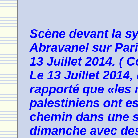
Scène devant la s
Abravanel sur Pari
13 Juillet 2014. ( C
Le 13 Juillet 2014,
rapporté que «les 
palestiniens ont e
chemin dans une 
dimanche avec des