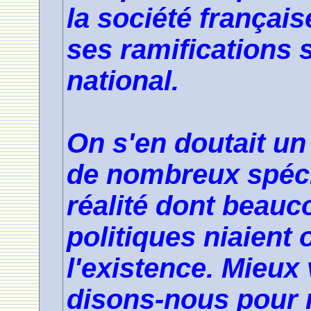
la société français
ses ramifications s
national.
On s'en doutait u
de nombreux spécia
réalité dont beauc
politiques niaient
l'existence. Mieux
disons-nous pour 