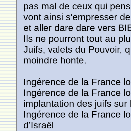
pas mal de ceux qui pens
vont ainsi s’empresser de
et aller dare dare vers BIB
Ils ne pourront tout au p
Juifs, valets du Pouvoir, q
moindre honte.
Ingérence de la France lor
Ingérence de la France lo
implantation des juifs sur
Ingérence de la France lor
d’Israël