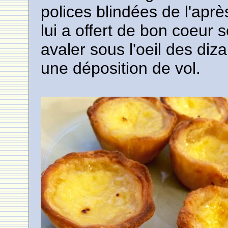
polices blindées de l'ap
lui a offert de bon coeur 
avaler sous l'oeil des diz
une déposition de vol.