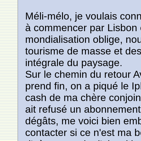
Méli-mélo, je voulais con
à commencer par Lisbon 
mondialisation oblige, no
tourisme de masse et des 
intégrale du paysage.
Sur le chemin du retour A
prend fin, on a piqué le Ip
cash de ma chère conjoin
ait refusé un abonnement 
dégâts, me voici bien emb
contacter si ce n'est ma b