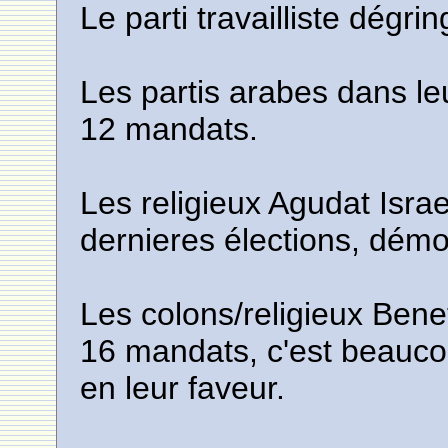
Le parti travailliste dégr
Les partis arabes dans l
12 mandats.
Les religieux Agudat Israe
dernieres élections, démo
Les colons/religieux Ben
16 mandats, c'est beauc
en leur faveur.