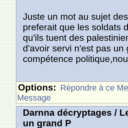
Juste un mot au sujet des 
preferait que les soldats 
qu'ils tuent des palestin
d'avoir servi n'est pas un
compétence politique,nou
Options:
Rèpondre à ce M
Message
Darnna décryptages / Le
un grand P