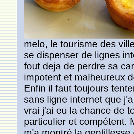
melo, le tourisme des vill
se dispenser de lignes int
fout deja de perdre sa ca
impotent et malheureux de
Enfin il faut toujours tente
sans ligne internet que j'a
vrai j'ai eu la chance de 
particulier et compétent. 
m'a montré la gentillesse