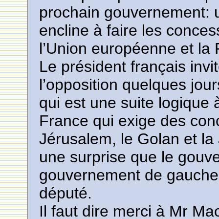
prochain gouvernement: u
encline à faire les conces
l’Union européenne et la F
Le président français invi
l’opposition quelques jour
qui est une suite logique 
France qui exige des con
Jérusalem, le Golan et la
une surprise que le gouve
gouvernement de gauche en
député.
Il faut dire merci à Mr Mac