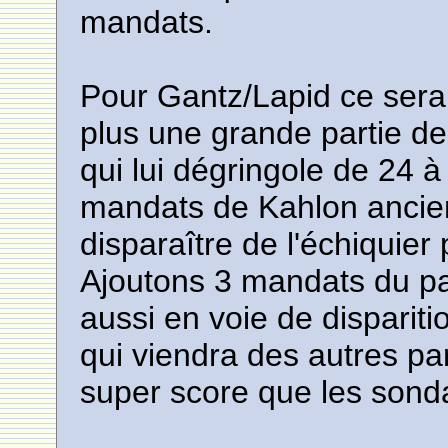
mandats.
Pour Gantz/Lapid ce sera
plus une grande partie des
qui lui dégringole de 24 à
mandats de Kahlon ancien
disparaître de l'échiquier
Ajoutons 3 mandats du pa
aussi en voie de dispariti
qui viendra des autres par
super score que les sond