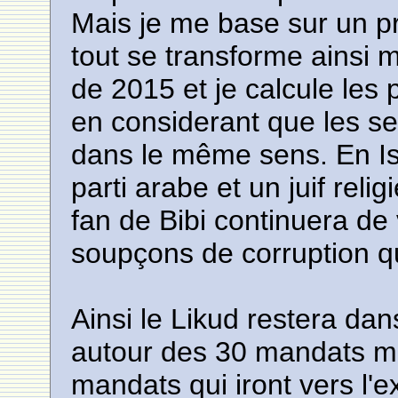
Mais je me base sur un pr
tout se transforme ainsi m
de 2015 et je calcule les
en considerant que les se
dans le même sens. En Is
parti arabe et un juif reli
fan de Bibi continuera de 
soupçons de corruption qu
Ainsi le Likud restera da
autour des 30 mandats mai
mandats qui iront vers l'e