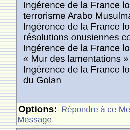
Ingérence de la France lo
terrorisme Arabo Musulm
Ingérence de la France lor
résolutions onusiennes co
Ingérence de la France lo
« Mur des lamentations » 
Ingérence de la France lo
du Golan
Options:
Rèpondre à ce M
Message