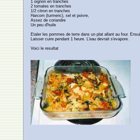
1 oignon en tranches
2 tomates en tranches
1/2 citron en tranches
Harcom (turmeric), sel et poivre,
Assez de coriandre
Un peu d'huile
Etaler les pommes de terre dans un plat allant au four. Ensuit
Laisser cuire pendant 1 heure. L'eau devrait s'evapore.
Voici le resultat