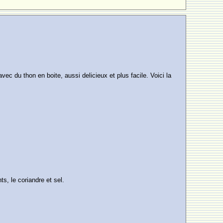
 du thon en boite, aussi delicieux et plus facile. Voici la
ts, le coriandre et sel.