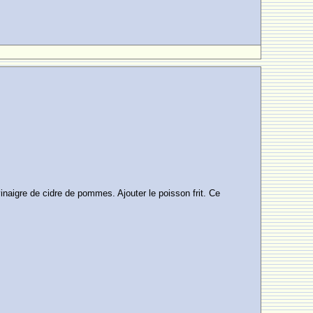
 vinaigre de cidre de pommes. Ajouter le poisson frit. Ce