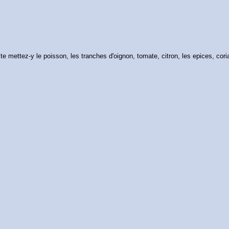
e mettez-y le poisson, les tranches d'oignon, tomate, citron, les epices, corian