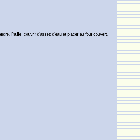
dre, l'huile, couvrir d'assez d'eau et placer au four couvert.