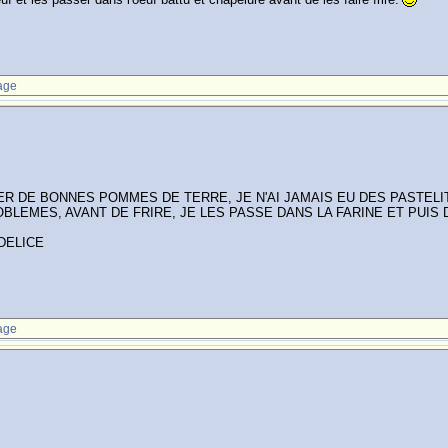
age
R DE BONNES POMMES DE TERRE, JE N'AI JAMAIS EU DES PASTELIT
OBLEMES, AVANT DE FRIRE, JE LES PASSE DANS LA FARINE ET PUIS
DELICE
age