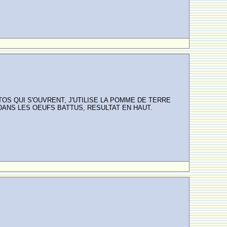
OS QUI S'OUVRENT, J'UTILISE LA POMME DE TERRE
 DANS LES OEUFS BATTUS, RESULTAT EN HAUT.