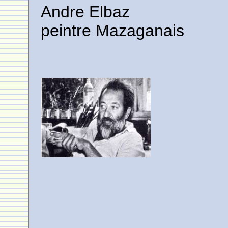
Andre Elbaz
peintre Mazaganais