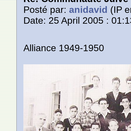
Posté par:
anidavid
(IP e
Date: 25 April 2005 : 01:
Alliance 1949-1950