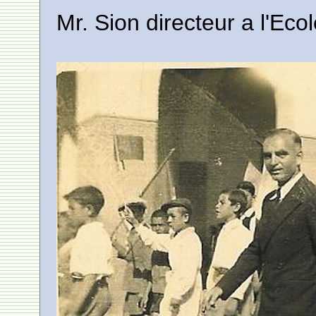
Mr. Sion directeur a l'Ecol