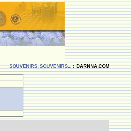
SOUVENIRS, SOUVENIRS...
: DARNNA.COM