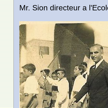
Mr. Sion directeur a l'Ecol