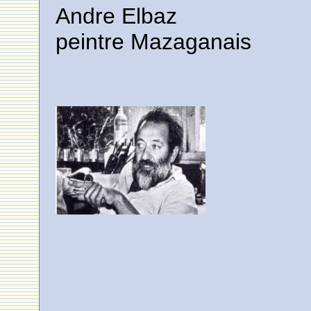
Andre Elbaz
peintre Mazaganais