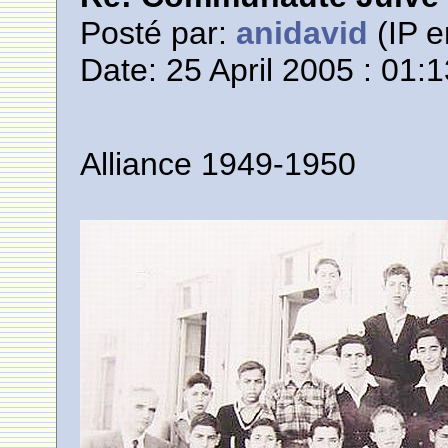
Posté par:
anidavid
(IP e
Date: 25 April 2005 : 01:
Alliance 1949-1950