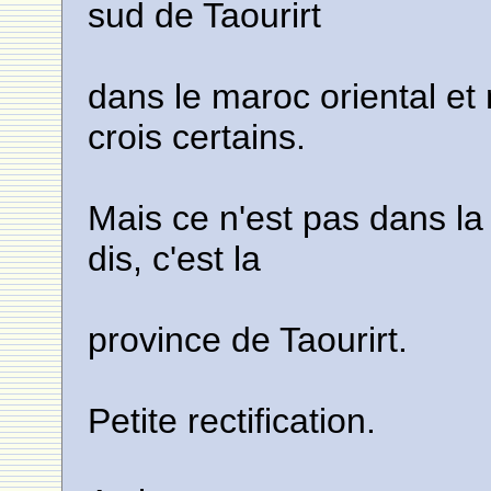
sud de Taourirt
dans le maroc oriental e
crois certains.
Mais ce n'est pas dans l
dis, c'est la
province de Taourirt.
Petite rectification.