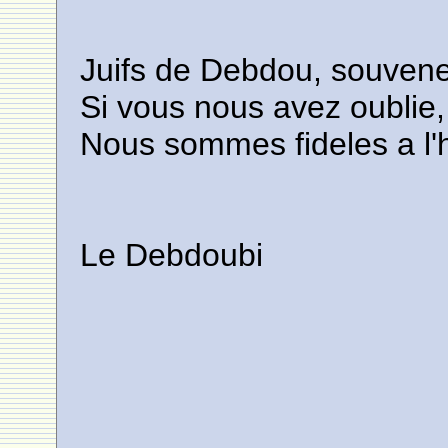
Juifs de Debdou, souven
Si vous nous avez oublie,
Nous sommes fideles a l'h
Le Debdoubi