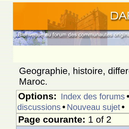
Geographie, histoire, differ
Maroc.
Options:
Index des forums
•
•
discussions
Nouveau sujet
Page courante:
1 of 2