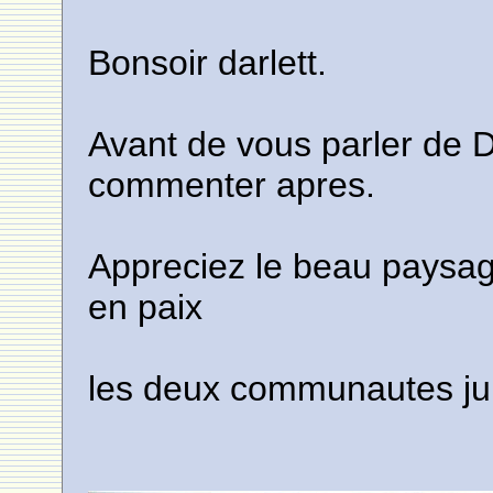
Bonsoir darlett.
Avant de vous parler de De
commenter apres.
Appreciez le beau paysage 
en paix
les deux communautes ju