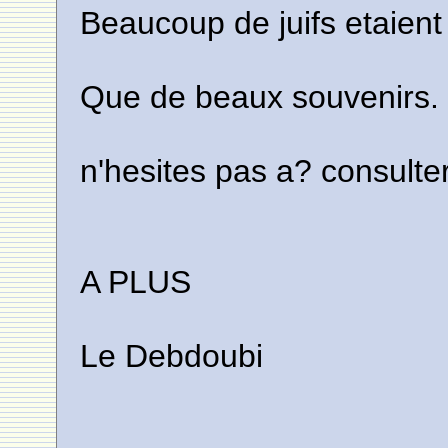
Beaucoup de juifs etaient
Que de beaux souvenirs.
n'hesites pas a? consulter 
A PLUS
Le Debdoubi