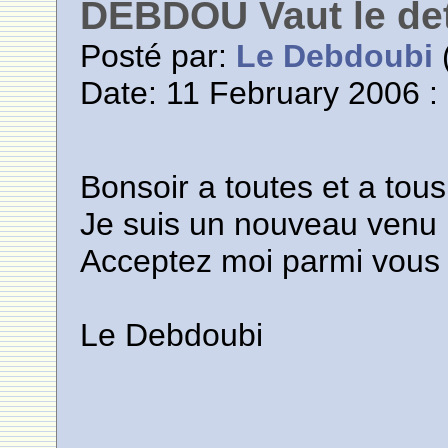
DEBDOU Vaut le de
Posté par:
Le Debdoubi
(
Date: 11 February 2006 :
Bonsoir a toutes et a tous
Je suis un nouveau venu
Acceptez moi parmi vous
Le Debdoubi