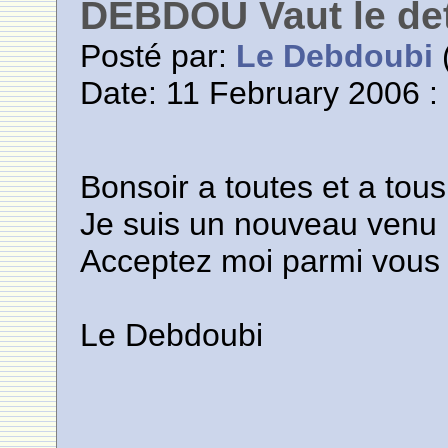
DEBDOU Vaut le de
Posté par:
Le Debdoubi
(
Date: 11 February 2006 :
Bonsoir a toutes et a tous
Je suis un nouveau venu
Acceptez moi parmi vous
Le Debdoubi