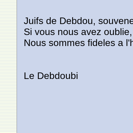
Juifs de Debdou, souven
Si vous nous avez oublie,
Nous sommes fideles a l'h
Le Debdoubi