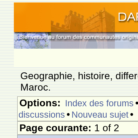
Geographie, histoire, differ
Maroc.
Options:
Index des forums
•
•
discussions
Nouveau sujet
Page courante:
1 of 2