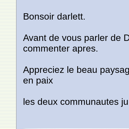
Bonsoir darlett.
Avant de vous parler de De
commenter apres.
Appreciez le beau paysage 
en paix
les deux communautes ju