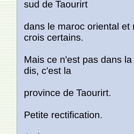
sud de Taourirt
dans le maroc oriental e
crois certains.
Mais ce n'est pas dans l
dis, c'est la
province de Taourirt.
Petite rectification.