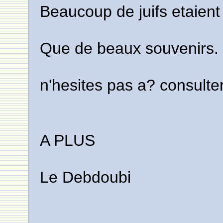
Beaucoup de juifs etaient
Que de beaux souvenirs.
n'hesites pas a? consulter 
A PLUS
Le Debdoubi