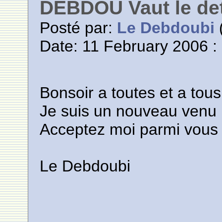
DEBDOU Vaut le de
Posté par:
Le Debdoubi
(
Date: 11 February 2006 :
Bonsoir a toutes et a tous
Je suis un nouveau venu
Acceptez moi parmi vous
Le Debdoubi