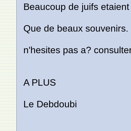
Beaucoup de juifs etaient
Que de beaux souvenirs.
n'hesites pas a? consulter 
A PLUS
Le Debdoubi