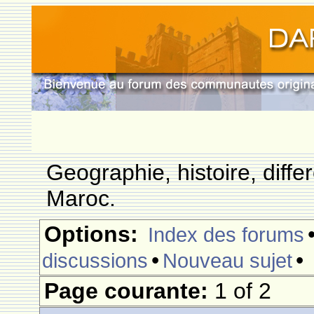
Geographie, histoire, differ
Maroc.
Options:
Index des forums
•
•
discussions
Nouveau sujet
Page courante:
1 of 2