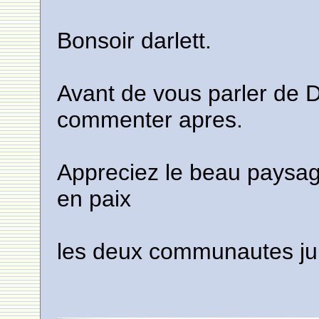
Bonsoir darlett.
Avant de vous parler de De
commenter apres.
Appreciez le beau paysage 
en paix
les deux communautes ju