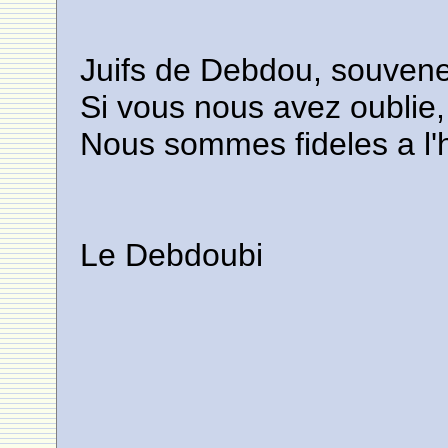
Juifs de Debdou, souven
Si vous nous avez oublie,
Nous sommes fideles a l'h
Le Debdoubi