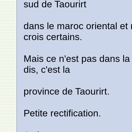
sud de Taourirt
dans le maroc oriental e
crois certains.
Mais ce n'est pas dans l
dis, c'est la
province de Taourirt.
Petite rectification.