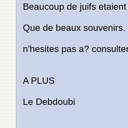
Beaucoup de juifs etaient
Que de beaux souvenirs.
n'hesites pas a? consulter 
A PLUS
Le Debdoubi