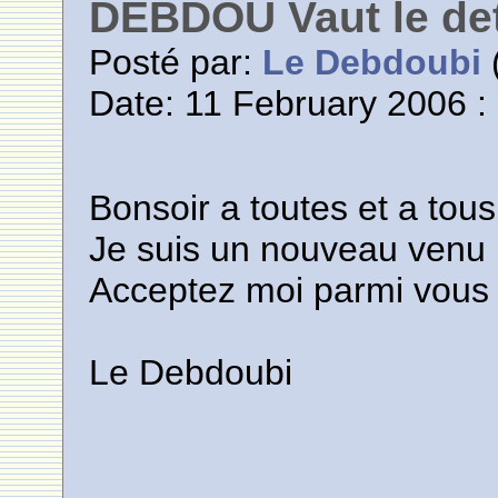
DEBDOU Vaut le de
Posté par:
Le Debdoubi
(
Date: 11 February 2006 :
Bonsoir a toutes et a tous
Je suis un nouveau venu
Acceptez moi parmi vous
Le Debdoubi