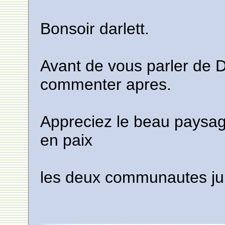
Bonsoir darlett.
Avant de vous parler de De
commenter apres.
Appreciez le beau paysage 
en paix
les deux communautes ju