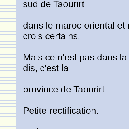
sud de Taourirt
dans le maroc oriental e
crois certains.
Mais ce n'est pas dans l
dis, c'est la
province de Taourirt.
Petite rectification.