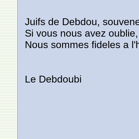
Juifs de Debdou, souven
Si vous nous avez oublie,
Nous sommes fideles a l'h
Le Debdoubi