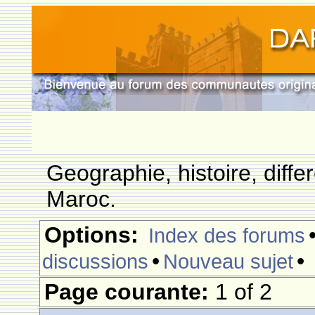
Geographie, histoire, differ
Maroc.
Options:
Index des forums
•
•
discussions
Nouveau sujet
Page courante:
1 of 2