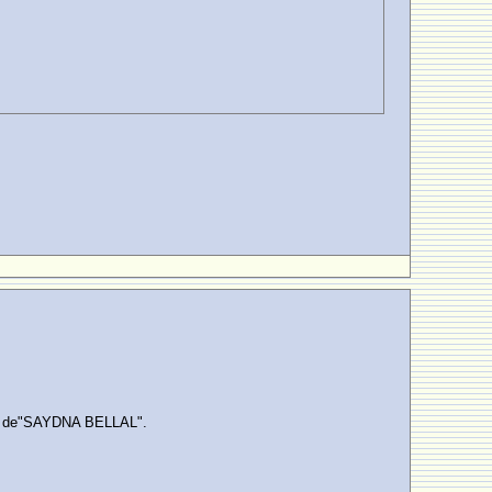
uia de"SAYDNA BELLAL".