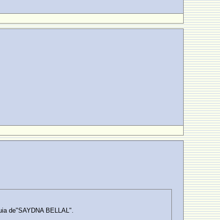
Zaouia de"SAYDNA BELLAL".